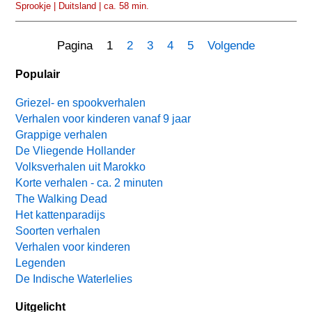
Sprookje | Duitsland | ca. 58 min.
Pagina 1
2
3
4
5
Volgende
Populair
Griezel- en spookverhalen
Verhalen voor kinderen vanaf 9 jaar
Grappige verhalen
De Vliegende Hollander
Volksverhalen uit Marokko
Korte verhalen - ca. 2 minuten
The Walking Dead
Het kattenparadijs
Soorten verhalen
Verhalen voor kinderen
Legenden
De Indische Waterlelies
Uitgelicht