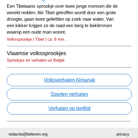
Een Tibetaans sprookje over twee jonge mensen die de
wereld redden. Als Tibet getroffen wordt door een grote
droogte, gaan twee geliefden op zoek naar water. Van
een kikker krijgen ze de raad een berg te beklimmen
waarop een oude man woont.
Volkssprookje | Tibet | ca. 8 min.
Vlaamse volkssprookjes
Sprookjes en verhalen uit België.
Volksverhalen Almanak
Soorten verhalen
Verhalen op leeftijd
redactie@beleven.org
privacy