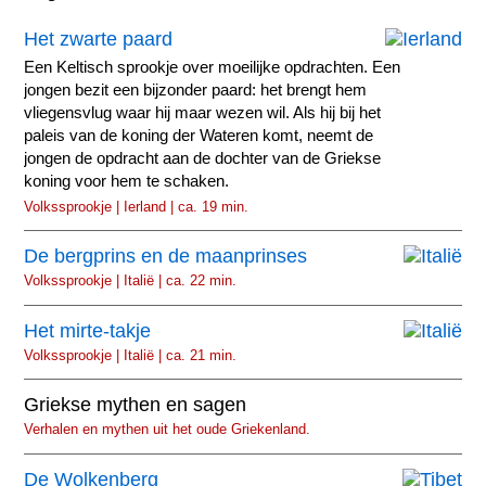
Het zwarte paard
Een Keltisch sprookje over moeilijke opdrachten. Een
jongen bezit een bijzonder paard: het brengt hem
vliegensvlug waar hij maar wezen wil. Als hij bij het
paleis van de koning der Wateren komt, neemt de
jongen de opdracht aan de dochter van de Griekse
koning voor hem te schaken.
Volkssprookje | Ierland | ca. 19 min.
De bergprins en de maanprinses
Volkssprookje | Italië | ca. 22 min.
Het mirte-takje
Volkssprookje | Italië | ca. 21 min.
Griekse mythen en sagen
Verhalen en mythen uit het oude Griekenland.
De Wolkenberg