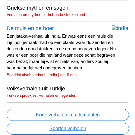
Griekse mythen en sagen
Verhalen en mythen uit het oude Griekenland.
De muis en de boer
Een jataka-verhaal uit India. Er was eens een muis die
zijn hol gemaakt had op een plaats waar duizenden en
duizenden goudstukken in de grond begraven lagen. Nu
was er een boer die het land waar deze schat begraven
was bezat; maar hij wist er niets van, anders zou hij
haar natuurlijk wel opgegraven hebben.
Boeddhistisch verhaal | India | ca. 6 min.
Volksverhalen uit Turkije
Turkse sprookjes, verhalen en legenden.
Korte verhalen - ca. 6 minuten
Soorten verhalen