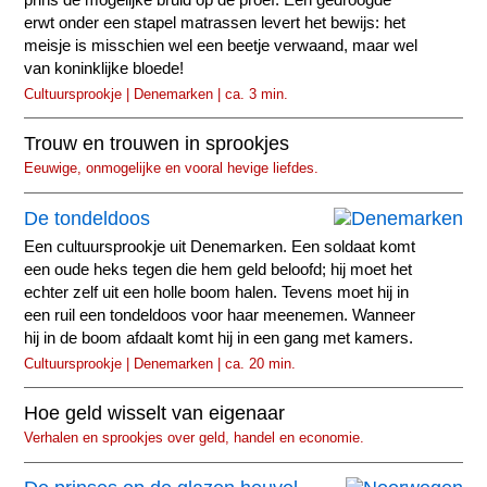
erwt onder een stapel matrassen levert het bewijs: het
meisje is misschien wel een beetje verwaand, maar wel
van koninklijke bloede!
Cultuursprookje | Denemarken | ca. 3 min.
Trouw en trouwen in sprookjes
Eeuwige, onmogelijke en vooral hevige liefdes.
De tondeldoos
Een cultuursprookje uit Denemarken. Een soldaat komt
een oude heks tegen die hem geld beloofd; hij moet het
echter zelf uit een holle boom halen. Tevens moet hij in
een ruil een tondeldoos voor haar meenemen. Wanneer
hij in de boom afdaalt komt hij in een gang met kamers.
Cultuursprookje | Denemarken | ca. 20 min.
Hoe geld wisselt van eigenaar
Verhalen en sprookjes over geld, handel en economie.