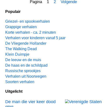
Pagina 1
2
Volgende
Populair
Griezel- en spookverhalen
Grappige verhalen
Korte verhalen - ca. 2 minuten
Verhalen voor kinderen vanaf 5 jaar
De Vliegende Hollander
The Walking Dead
Klein Duimpje
De leeuw en de muis
De haas en de schildpad
Russische sprookjes
Verhalen uit Noorwegen
Soorten verhalen
Uitgelicht
De man die vier keer dood
ging