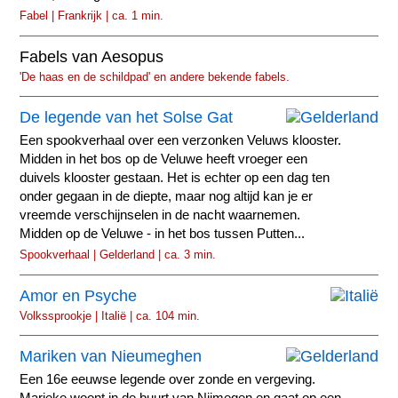
Fabel | Frankrijk | ca. 1 min.
Fabels van Aesopus
'De haas en de schildpad' en andere bekende fabels.
De legende van het Solse Gat
Een spookverhaal over een verzonken Veluws klooster.
Midden in het bos op de Veluwe heeft vroeger een
duivels klooster gestaan. Het is echter op een dag ten
onder gegaan in de diepte, maar nog altijd kan je er
vreemde verschijnselen in de nacht waarnemen.
Midden op de Veluwe - in het bos tussen Putten...
Spookverhaal | Gelderland | ca. 3 min.
Amor en Psyche
Volkssprookje | Italië | ca. 104 min.
Mariken van Nieumeghen
Een 16e eeuwse legende over zonde en vergeving.