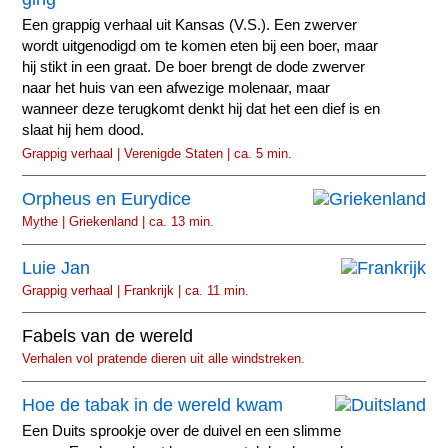
Een grappig verhaal uit Kansas (V.S.). Een zwerver
wordt uitgenodigd om te komen eten bij een boer, maar
hij stikt in een graat. De boer brengt de dode zwerver
naar het huis van een afwezige molenaar, maar
wanneer deze terugkomt denkt hij dat het een dief is en
slaat hij hem dood.
Grappig verhaal | Verenigde Staten | ca. 5 min.
Orpheus en Eurydice
Mythe | Griekenland | ca. 13 min.
Luie Jan
Grappig verhaal | Frankrijk | ca. 11 min.
Fabels van de wereld
Verhalen vol pratende dieren uit alle windstreken.
Hoe de tabak in de wereld kwam
Een Duits sprookje over de duivel en een slimme