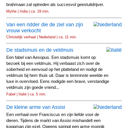
brahmaan zal optreden als succesvol geestuitdrijver.
Mythe | India | ca. 19 min.
Van een ridder die de ziel van zijn
vrouw verkocht
Christelijk verhaal | Nederland | ca. 11 min.
De stadsmuis en de veldmuis
Een fabel van Aesopus. Een stadsmuis komt op
bezoek bij een veldmuis. Hij verbaast zich over de
soberheid en eenvoud op het platteland en nodigt de
veldmuis bij hem thuis uit. Daar is tenminste weelde en
luxe in overvloed. Eens nodigde een brave, verstandige
veldmuis zijn goede vriend...
Fabel | Italië | ca. 5 min.
De kleine arme van Assisi
Een verhaal over Franciscus en zijn liefde voor de
dieren. Tijdens de markt van Assisi mishandelt een
koopman zijn ezel. Opeens springt een arme monnik