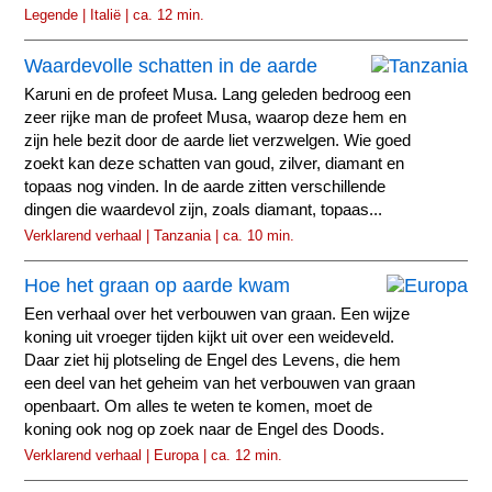
Legende | Italië | ca. 12 min.
Waardevolle schatten in de aarde
Karuni en de profeet Musa. Lang geleden bedroog een
zeer rijke man de profeet Musa, waarop deze hem en
zijn hele bezit door de aarde liet verzwelgen. Wie goed
zoekt kan deze schatten van goud, zilver, diamant en
topaas nog vinden. In de aarde zitten verschillende
dingen die waardevol zijn, zoals diamant, topaas...
Verklarend verhaal | Tanzania | ca. 10 min.
Hoe het graan op aarde kwam
Een verhaal over het verbouwen van graan. Een wijze
koning uit vroeger tijden kijkt uit over een weideveld.
Daar ziet hij plotseling de Engel des Levens, die hem
een deel van het geheim van het verbouwen van graan
openbaart. Om alles te weten te komen, moet de
koning ook nog op zoek naar de Engel des Doods.
Verklarend verhaal | Europa | ca. 12 min.