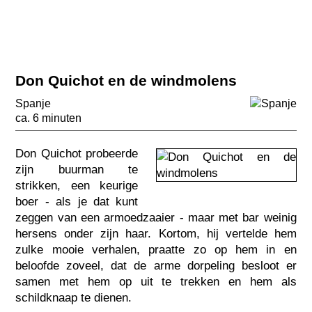
Don Quichot en de windmolens
Spanje
ca. 6 minuten
Don Quichot probeerde
zijn buurman te
strikken, een keurige
boer - als je dat kunt
zeggen van een armoedzaaier - maar met bar weinig
hersens onder zijn haar. Kortom, hij vertelde hem
zulke mooie verhalen, praatte zo op hem in en
beloofde zoveel, dat de arme dorpeling besloot er
samen met hem op uit te trekken en hem als
schildknaap te dienen.