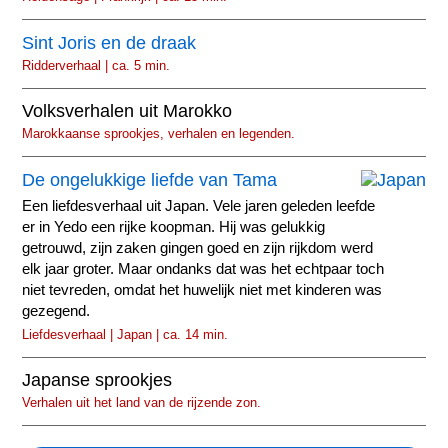
Sint Joris en de draak
Ridderverhaal | ca. 5 min.
Volksverhalen uit Marokko
Marokkaanse sprookjes, verhalen en legenden.
De ongelukkige liefde van Tama
Een liefdesverhaal uit Japan. Vele jaren geleden leefde
er in Yedo een rijke koopman. Hij was gelukkig
getrouwd, zijn zaken gingen goed en zijn rijkdom werd
elk jaar groter. Maar ondanks dat was het echtpaar toch
niet tevreden, omdat het huwelijk niet met kinderen was
gezegend.
Liefdesverhaal | Japan | ca. 14 min.
Japanse sprookjes
Verhalen uit het land van de rijzende zon.