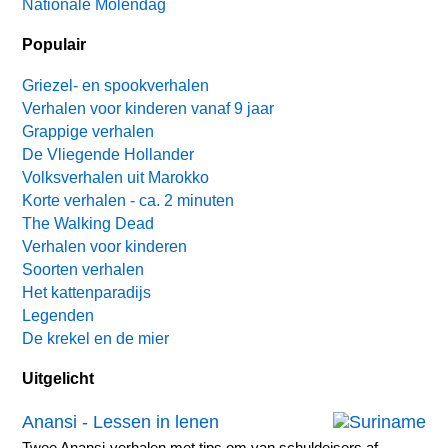
Nationale Molendag
Populair
Griezel- en spookverhalen
Verhalen voor kinderen vanaf 9 jaar
Grappige verhalen
De Vliegende Hollander
Volksverhalen uit Marokko
Korte verhalen - ca. 2 minuten
The Walking Dead
Verhalen voor kinderen
Soorten verhalen
Het kattenparadijs
Legenden
De krekel en de mier
Uitgelicht
Anansi - Lessen in lenen