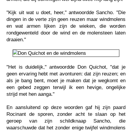
"Kijk uit wat u doet, heer," antwoordde Sancho. "Die
dingen in de verte zijn geen reuzen maar windmolens
en wat armen lijken zijn de wieken, die worden
rondgewenteld door de wind en de molensteen laten
draaien."
"Het is duidelijk," antwoordde Don Quichot, "dat je
geen ervaring hebt met avonturen: dat zijn reuzen; en
als je bang bent, moet je maken dat je wegkomt en
een gebed zeggen terwijl ik een hevige, ongelijke
strijd met hen aanga."
En aansluitend op deze woorden gaf hij zijn paard
Rocinant de sporen, zonder acht te slaan op het
geroep van zijn schildknaap Sancho, die
waarschuwde dat het zonder enige twijfel windmolens