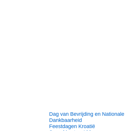
Dag van Bevrijding en Nationale
Dankbaarheid
Feestdagen Kroatië