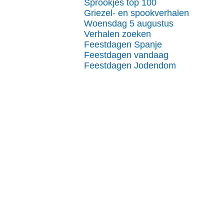
Sprookjes top 100
Griezel- en spookverhalen
Woensdag 5 augustus
Verhalen zoeken
Feestdagen Spanje
Feestdagen vandaag
Feestdagen Jodendom