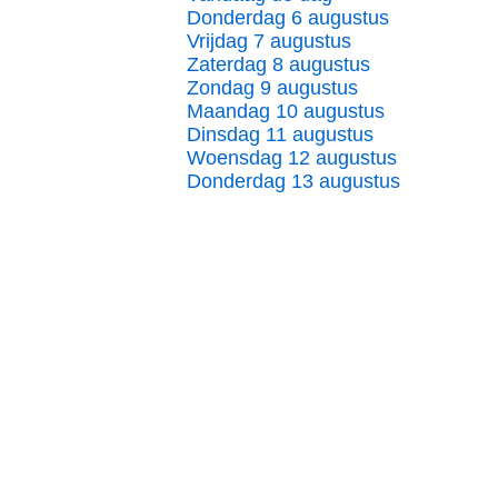
Donderdag 6 augustus
Vrijdag 7 augustus
Zaterdag 8 augustus
Zondag 9 augustus
Maandag 10 augustus
Dinsdag 11 augustus
Woensdag 12 augustus
Donderdag 13 augustus