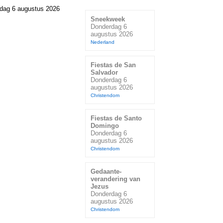
dag 6 augustus 2026
Sneekweek
Donderdag 6
augustus 2026
Nederland
Fiestas de San
Salvador
Donderdag 6
augustus 2026
Christendom
Fiestas de Santo
Domingo
Donderdag 6
augustus 2026
Christendom
Gedaante-
verandering van
Jezus
Donderdag 6
augustus 2026
Christendom