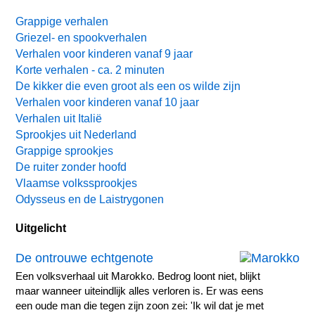
Grappige verhalen
Griezel- en spookverhalen
Verhalen voor kinderen vanaf 9 jaar
Korte verhalen - ca. 2 minuten
De kikker die even groot als een os wilde zijn
Verhalen voor kinderen vanaf 10 jaar
Verhalen uit Italië
Sprookjes uit Nederland
Grappige sprookjes
De ruiter zonder hoofd
Vlaamse volkssprookjes
Odysseus en de Laistrygonen
Uitgelicht
De ontrouwe echtgenote
Een volksverhaal uit Marokko. Bedrog loont niet, blijkt
maar wanneer uiteindlijk alles verloren is. Er was eens
een oude man die tegen zijn zoon zei: 'Ik wil dat je met