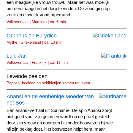
een maagdelijke vrouw trouwt.' Maar het was moeilijk
om een maagd in het dorp te vinden. De zoon ging op
zoek en eindelijk vond hij iemand.
Volksverhaal | Marokko | ca. 6 min.
Orpheus en Eurydice
Mythe | Griekenland | ca. 13 min.
Luie Jan
Volksverhaal | Frankrijk | ca. 11 min.
Levende beelden
Poppen, beelden en schilderijen komen tot leven.
Anansi en de eenbenige Moeder van
het Bos
Een anansi-verhaal uit Suriname. De spin Anansi zorgt
niet goed voor zijn gezin en wordt op de proef gesteld
door zijn vrouw en door een bijzonder boswezen bij wie
hij zijn beklag doet. Het boswezen helpt hem, maar