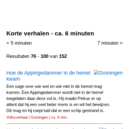
Korte verhalen - ca. 6 minuten
< 5 minuten
7 minuten >
Resultaten
76
-
100
van
152
Hoe de Appingedammer in de hemel
kwam
Een sage over wie wel en wie niet in de hemel mag
komen. Een Appingedammer wordt niet in de hemel
toegelaten daar deze vol is. Hij maakt Petrus er op
attent dat hij een veel beter mens is en wil het bewijzen.
Dit mag en hij roept luid dat er een schip gestrand is.
Volksverhaal | Groningen | ca. 6 min.