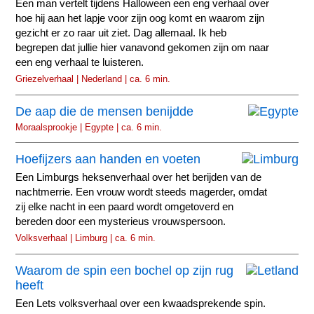
Een man vertelt tijdens Halloween een eng verhaal over
hoe hij aan het lapje voor zijn oog komt en waarom zijn
gezicht er zo raar uit ziet. Dag allemaal. Ik heb
begrepen dat jullie hier vanavond gekomen zijn om naar
een eng verhaal te luisteren.
Griezelverhaal | Nederland | ca. 6 min.
De aap die de mensen benijdde
Moraalsprookje | Egypte | ca. 6 min.
Hoefijzers aan handen en voeten
Een Limburgs heksenverhaal over het berijden van de
nachtmerrie. Een vrouw wordt steeds magerder, omdat
zij elke nacht in een paard wordt omgetoverd en
bereden door een mysterieus vrouwspersoon.
Volksverhaal | Limburg | ca. 6 min.
Waarom de spin een bochel op zijn rug
heeft
Een Lets volksverhaal over een kwaadsprekende spin.