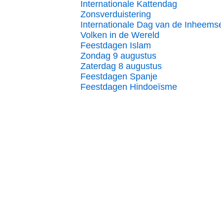
Internationale Kattendag
Zonsverduistering
Internationale Dag van de Inheems
Volken in de Wereld
Feestdagen Islam
Zondag 9 augustus
Zaterdag 8 augustus
Feestdagen Spanje
Feestdagen Hindoeïsme