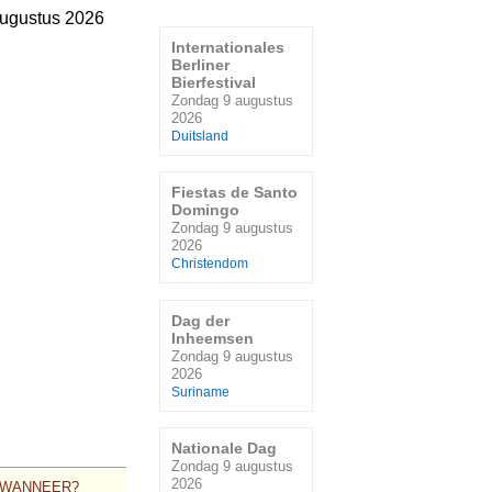
ugustus 2026
Internationales
Berliner
Bierfestival
Zondag 9 augustus
2026
Duitsland
Fiestas de Santo
Domingo
Zondag 9 augustus
2026
Christendom
Dag der
Inheemsen
Zondag 9 augustus
2026
Suriname
Nationale Dag
Zondag 9 augustus
2026
WANNEER?