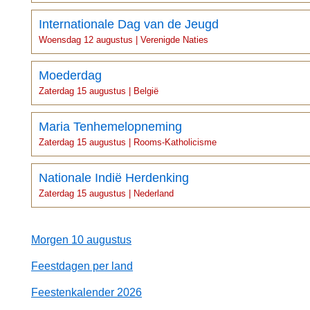
Internationale Dag van de Jeugd
Woensdag 12 augustus | Verenigde Naties
Moederdag
Zaterdag 15 augustus | België
Maria Tenhemelopneming
Zaterdag 15 augustus | Rooms-Katholicisme
Nationale Indië Herdenking
Zaterdag 15 augustus | Nederland
Morgen 10 augustus
Feestdagen per land
Feestenkalender 2026