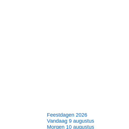
Feestdagen 2026
Vandaag 9 augustus
Morgen 10 augustus