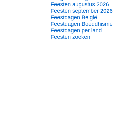
Feesten augustus 2026
Feesten september 2026
Feestdagen België
Feestdagen Boeddhisme
Feestdagen per land
Feesten zoeken