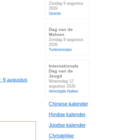
Zondag 9 augustus
2026
Spanje
Dag van de
Meloen
Zondag 9 augustus
2026
Turkmenistan
Internationale
Dag van de
Jeugd
: 9 augustus
Woensdag 12
augustus 2026
Verenigde Naties
Chinese kalender
Hindoe kalender
Joodse kalender
Christelijke