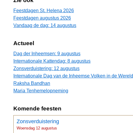
Zie ook
Feestdagen St. Helena 2026
Feestdagen augustus 2026
Vandaag de dag: 14 augustus
Actueel
Dag der Inheemsen: 9 augustus
Internationale Kattendag: 8 augustus
Zonsverduistering: 12 augustus
Internationale Dag van de Inheemse Volken in de Wereld
Raksha Bandhan
Maria Tenhemelopneming
Komende feesten
Zonsverduistering
Woensdag 12 augustus