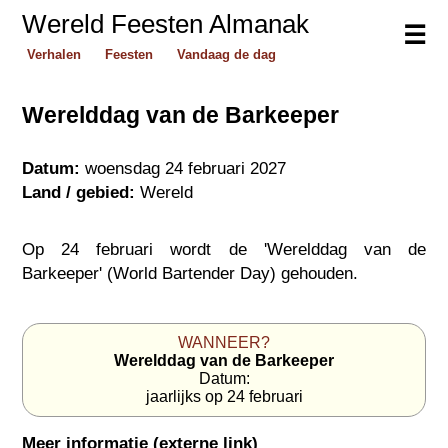
Wereld Feesten Almanak
☰
Verhalen
Feesten
Vandaag de dag
Werelddag van de Barkeeper
Datum:
woensdag 24 februari 2027
Land / gebied:
Wereld
Op 24 februari wordt de 'Werelddag van de
Barkeeper' (World Bartender Day) gehouden.
WANNEER?
Werelddag van de Barkeeper
Datum:
jaarlijks op 24 februari
Meer informatie (externe link)