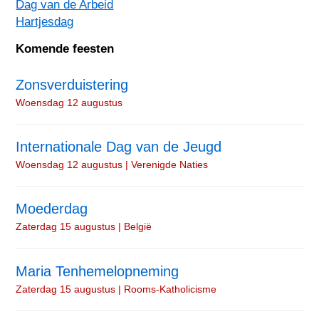
Dag van de Arbeid
Hartjesdag
Komende feesten
Zonsverduistering
Woensdag 12 augustus
Internationale Dag van de Jeugd
Woensdag 12 augustus | Verenigde Naties
Moederdag
Zaterdag 15 augustus | België
Maria Tenhemelopneming
Zaterdag 15 augustus | Rooms-Katholicisme