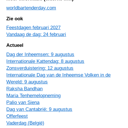
worldbartenderday.com
Zie ook
Feestdagen februari 2027
Vandaag de dag: 24 februari
Actueel
Dag der Inheemsen: 9 augustus
Internationale Kattendag: 8 augustus
Zonsverduistering: 12 augustus
Internationale Dag van de Inheemse Volken in de
Wereld: 9 augustus
Raksha Bandhan
Maria Tenhemelopneming
Palio van Siena
Dag van Cantabrië: 9 augustus
Offerfeest
Vaderdag (België)