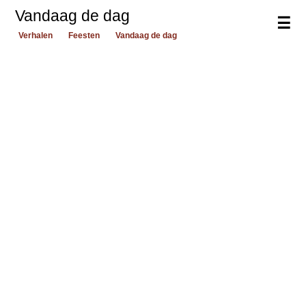
Vandaag de dag
☰
Verhalen
Feesten
Vandaag de dag