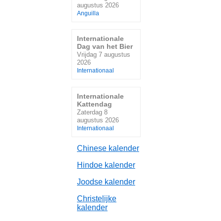
augustus 2026
Anguilla
Internationale
Dag van het Bier
Vrijdag 7 augustus
2026
Internationaal
Internationale
Kattendag
Zaterdag 8
augustus 2026
Internationaal
Chinese kalender
Hindoe kalender
Joodse kalender
Christelijke
kalender