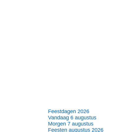
Feestdagen 2026
Vandaag 6 augustus
Morgen 7 augustus
Feesten augustus 2026