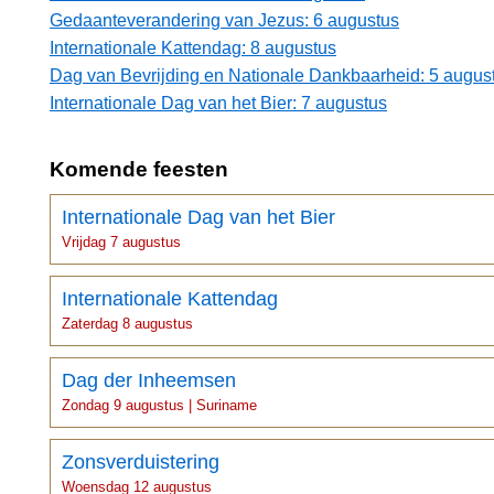
Gedaanteverandering van Jezus: 6 augustus
Internationale Kattendag: 8 augustus
Dag van Bevrijding en Nationale Dankbaarheid: 5 augus
Internationale Dag van het Bier: 7 augustus
Komende feesten
Internationale Dag van het Bier
Vrijdag 7 augustus
Internationale Kattendag
Zaterdag 8 augustus
Dag der Inheemsen
Zondag 9 augustus | Suriname
Zonsverduistering
Woensdag 12 augustus