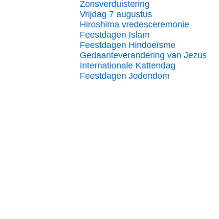
Zonsverduistering
Vrijdag 7 augustus
Hiroshima vredesceremonie
Feestdagen Islam
Feestdagen Hindoeïsme
Gedaanteverandering van Jezus
Internationale Kattendag
Feestdagen Jodendom