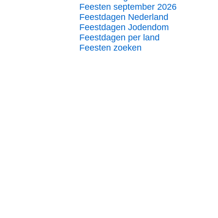
Feesten september 2026
Feestdagen Nederland
Feestdagen Jodendom
Feestdagen per land
Feesten zoeken