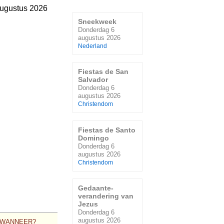
ugustus 2026
Sneekweek
Donderdag 6
augustus 2026
Nederland
Fiestas de San
Salvador
Donderdag 6
augustus 2026
Christendom
Fiestas de Santo
Domingo
Donderdag 6
augustus 2026
Christendom
Gedaante-
verandering van
Jezus
Donderdag 6
augustus 2026
WANNEER?