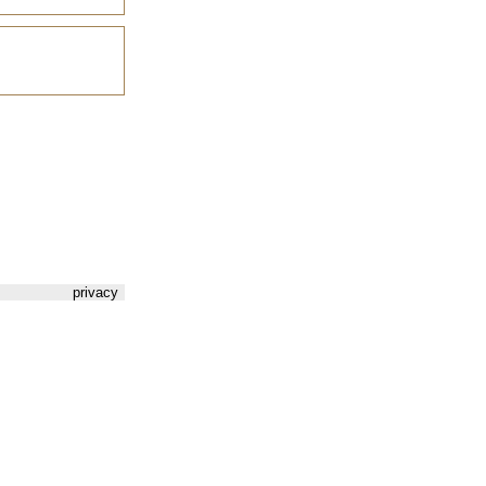
privacy