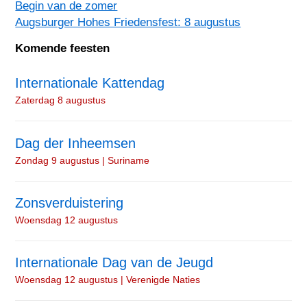
Begin van de zomer
Augsburger Hohes Friedensfest: 8 augustus
Komende feesten
Internationale Kattendag
Zaterdag 8 augustus
Dag der Inheemsen
Zondag 9 augustus | Suriname
Zonsverduistering
Woensdag 12 augustus
Internationale Dag van de Jeugd
Woensdag 12 augustus | Verenigde Naties