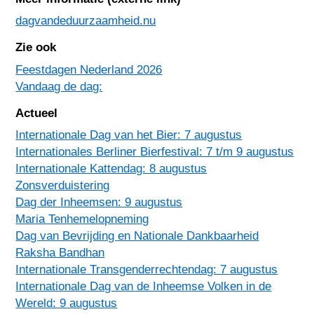
dagvandeduurzaamheid.nu
Zie ook
Feestdagen Nederland 2026
Vandaag de dag:
Actueel
Internationale Dag van het Bier: 7 augustus
Internationales Berliner Bierfestival: 7 t/m 9 augustus
Internationale Kattendag: 8 augustus
Zonsverduistering
Dag der Inheemsen: 9 augustus
Maria Tenhemelopneming
Dag van Bevrijding en Nationale Dankbaarheid
Raksha Bandhan
Internationale Transgenderrechtendag: 7 augustus
Internationale Dag van de Inheemse Volken in de
Wereld: 9 augustus