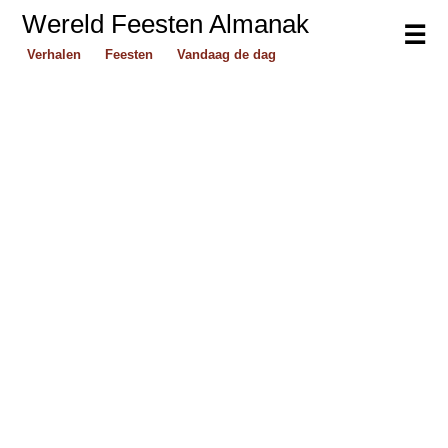
Wereld Feesten Almanak
☰
Verhalen
Feesten
Vandaag de dag