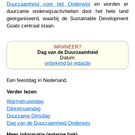
Duurzaamheid voor het Onderwijs
en worden er
duurzame onderwijsactiviteiten door het hele land
georganiseerd, waarbij de Sustainable Development
Goals centraal staan.
WANNEER?
Dag van de Duurzaamheid
Datum:
onbekend bij redactie
Een feestdag in
Nederland
.
Verder lezen
Warmetruiendag
Dikketruiendag
Duurzame Dinsdag
Dag van de Duurzaamheid Onderwijs
Meer informatie (externe link)