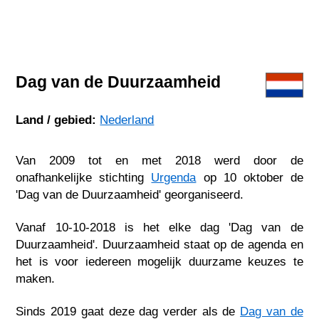
Dag van de Duurzaamheid
Land / gebied:
Nederland
Van 2009 tot en met 2018 werd door de
onafhankelijke stichting
Urgenda
op 10 oktober de
'Dag van de Duurzaamheid' georganiseerd.
Vanaf 10-10-2018 is het elke dag 'Dag van de
Duurzaamheid'. Duurzaamheid staat op de agenda en
het is voor iedereen mogelijk duurzame keuzes te
maken.
Sinds 2019 gaat deze dag verder als de
Dag van de