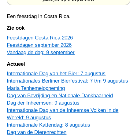
Een feestdag in
Costa Rica
.
Zie ook
Feestdagen Costa Rica 2026
Feestdagen september 2026
Vandaag de dag: 9 september
Actueel
Internationale Dag van het Bier: 7 augustus
Internationales Berliner Bierfestival: 7 t/m 9 augustus
Maria Tenhemelopneming
Dag van Bevrijding en Nationale Dankbaarheid
Dag der Inheemsen: 9 augustus
Internationale Dag van de Inheemse Volken in de
Wereld: 9 augustus
Internationale Kattendag: 8 augustus
Dag van de Dierenrechten