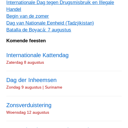
Internationale Dag tegen Drugsmisbruik en Illegale
Handel
Begin van de zomer
Dag van Nationale Eenheid (Tadzjikistan)
Batalla de Boyacá: 7 augustus
Komende feesten
Internationale Kattendag
Zaterdag 8 augustus
Dag der Inheemsen
Zondag 9 augustus | Suriname
Zonsverduistering
Woensdag 12 augustus