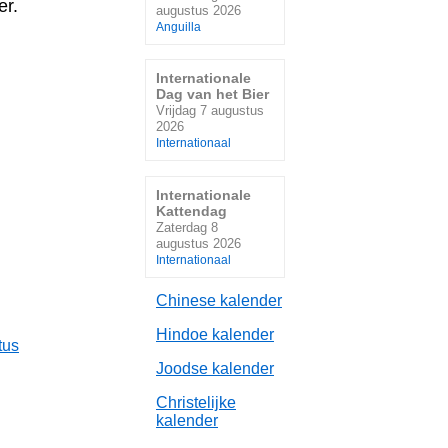
er.
augustus 2026
Anguilla
Internationale
Dag van het Bier
Vrijdag 7 augustus
2026
Internationaal
Internationale
Kattendag
Zaterdag 8
augustus 2026
Internationaal
Chinese kalender
Hindoe kalender
tus
Joodse kalender
Christelijke
kalender