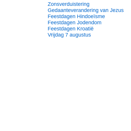
Zonsverduistering
Gedaanteverandering van Jezus
Feestdagen Hindoeïsme
Feestdagen Jodendom
Feestdagen Kroatië
Vrijdag 7 augustus