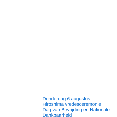
Donderdag 6 augustus
Hiroshima vredesceremonie
Dag van Bevrijding en Nationale
Dankbaarheid