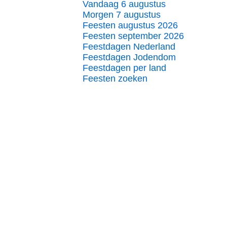
Vandaag 6 augustus
Morgen 7 augustus
Feesten augustus 2026
Feesten september 2026
Feestdagen Nederland
Feestdagen Jodendom
Feestdagen per land
Feesten zoeken