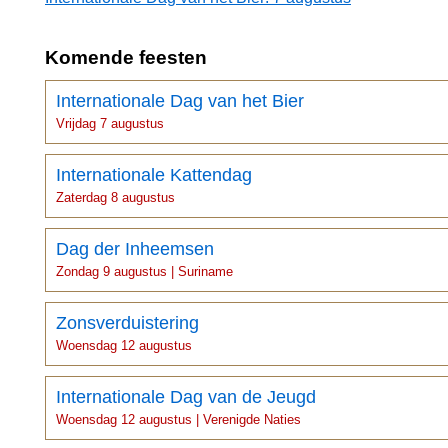
Komende feesten
Internationale Dag van het Bier
Vrijdag 7 augustus
Internationale Kattendag
Zaterdag 8 augustus
Dag der Inheemsen
Zondag 9 augustus | Suriname
Zonsverduistering
Woensdag 12 augustus
Internationale Dag van de Jeugd
Woensdag 12 augustus | Verenigde Naties