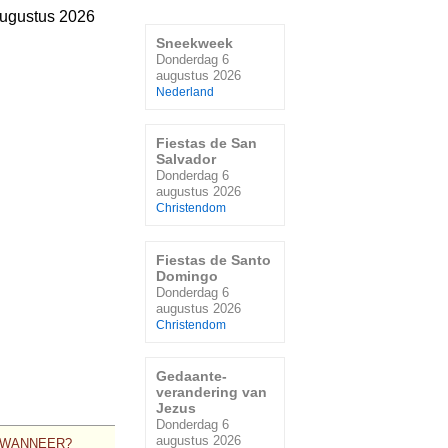
ugustus 2026
Sneekweek
Donderdag 6
augustus 2026
Nederland
Fiestas de San
Salvador
Donderdag 6
augustus 2026
Christendom
Fiestas de Santo
Domingo
Donderdag 6
augustus 2026
Christendom
Gedaante-
verandering van
Jezus
Donderdag 6
augustus 2026
WANNEER?