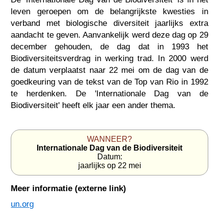
leven geroepen om de belangrijkste kwesties in
verband met biologische diversiteit jaarlijks extra
aandacht te geven. Aanvankelijk werd deze dag op 29
december gehouden, de dag dat in 1993 het
Biodiversiteitsverdrag in werking trad. In 2000 werd
de datum verplaatst naar 22 mei om de dag van de
goedkeuring van de tekst van de Top van Rio in 1992
te herdenken. De 'Internationale Dag van de
Biodiversiteit' heeft elk jaar een ander thema.
WANNEER?
Internationale Dag van de Biodiversiteit
Datum:
jaarlijks op 22 mei
Meer informatie (externe link)
un.org