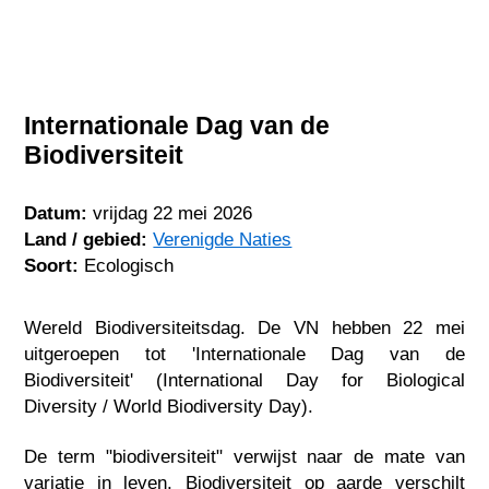
Internationale Dag van de
Biodiversiteit
Datum:
vrijdag 22 mei 2026
Land / gebied:
Verenigde Naties
Soort:
Ecologisch
Wereld Biodiversiteitsdag. De VN hebben 22 mei
uitgeroepen tot 'Internationale Dag van de
Biodiversiteit' (International Day for Biological
Diversity / World Biodiversity Day).
De term "biodiversiteit" verwijst naar de mate van
variatie in leven. Biodiversiteit op aarde verschilt