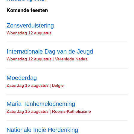
Komende feesten
Zonsverduistering
Woensdag 12 augustus
Internationale Dag van de Jeugd
Woensdag 12 augustus | Verenigde Naties
Moederdag
Zaterdag 15 augustus | België
Maria Tenhemelopneming
Zaterdag 15 augustus | Rooms-Katholicisme
Nationale Indië Herdenking