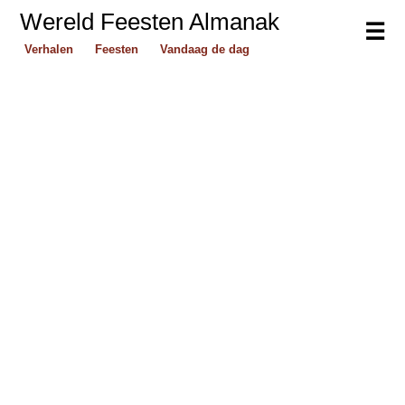
Wereld Feesten Almanak
☰
Verhalen
Feesten
Vandaag de dag