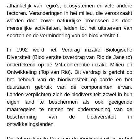
afhankelijk van regio's, ecosystemen en vele andere
factoren. Veranderingen in het milieu, die veroorzaakt
worden door zowel natuurlijke processen als door
menselijke activiteiten, leiden tot het uitsterven van
soorten en de vermindering van de biodiversiteit.
In 1992 werd het Verdrag inzake Biologische
Diversiteit (Biodiversiteitsverdrag van Rio de Janeiro)
ondertekend op de VN-conferentie inzake Milieu en
Ontwikkeling (Top van Rio). Dit verdrag is gericht op
het behoud van de biodiversiteit op aarde en het
duurzaam gebruik van de componenten ervan.
Landen verplichten zich de biodiversiteit zowel in hun
eigen land te beschermen als ook geëigende
maatregelen te nemen ter ondersteuning van de
bescherming van de biodiversiteit in
ontwikkelingslanden.
De 'Internationale Dag van de Biodiversiteit' is in het