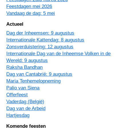
Feestdagen mei 2026
Vandaag de dag: 5 mei
Actueel
Dag der Inheemsen: 9 augustus
Internationale Kattendag: 8 augustus
Zonsverduistering: 12 augustus
Internationale Dag van de Inheemse Volken in de
Wereld: 9 augustus
Raksha Bandhan
Dag van Cantabrië: 9 augustus
Maria Tenhemelopneming
Palio van Siena
Offerfeest
Vaderdag (België)
Dag van de Arbeid
Hartjesdag
Komende feesten