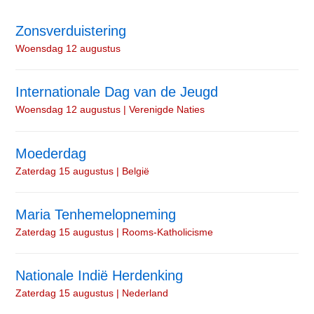
Zonsverduistering
Woensdag 12 augustus
Internationale Dag van de Jeugd
Woensdag 12 augustus | Verenigde Naties
Moederdag
Zaterdag 15 augustus | België
Maria Tenhemelopneming
Zaterdag 15 augustus | Rooms-Katholicisme
Nationale Indië Herdenking
Zaterdag 15 augustus | Nederland