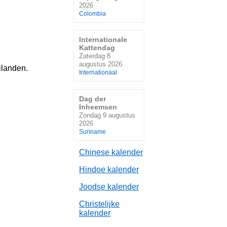
2026
Colombia
Internationale
Kattendag
Zaterdag 8
augustus 2026
ilanden
.
Internationaal
Dag der
Inheemsen
Zondag 9 augustus
2026
Suriname
Chinese kalender
Hindoe kalender
Joodse kalender
Christelijke
kalender