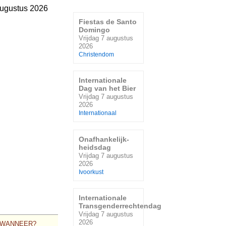
augustus 2026
Fiestas de Santo
Domingo
Vrijdag 7 augustus
2026
Christendom
Internationale
Dag van het Bier
Vrijdag 7 augustus
2026
Internationaal
Onafhankelijk-
heidsdag
Vrijdag 7 augustus
2026
Ivoorkust
Internationale
Transgenderrechtendag
Vrijdag 7 augustus
2026
WANNEER?