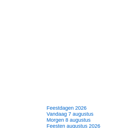
Feestdagen 2026
Vandaag 7 augustus
Morgen 8 augustus
Feesten augustus 2026