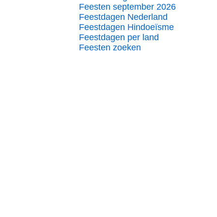
Feesten september 2026
Feestdagen Nederland
Feestdagen Hindoeïsme
Feestdagen per land
Feesten zoeken