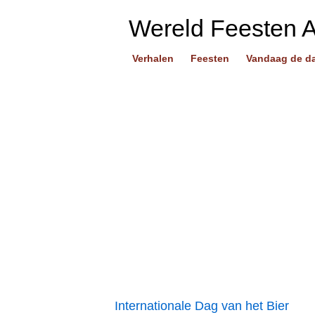
Wereld Feesten 
Verhalen
Feesten
Vandaag de d
Internationale Dag van het Bier