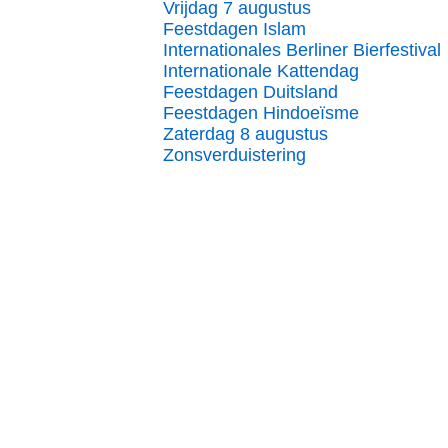
Vrijdag 7 augustus
Feestdagen Islam
Internationales Berliner Bierfestival
Internationale Kattendag
Feestdagen Duitsland
Feestdagen Hindoeïsme
Zaterdag 8 augustus
Zonsverduistering