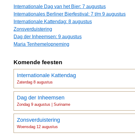
Internationale Dag van het Bier: 7 augustus
Internationales Berliner Bierfestival: 7 t/m 9 augustus
Internationale Kattendag: 8 augustus
Zonsverduistering
Dag der Inheemsen: 9 augustus
Maria Tenhemelopneming
Komende feesten
Internationale Kattendag
Zaterdag 8 augustus
Dag der Inheemsen
Zondag 9 augustus | Suriname
Zonsverduistering
Woensdag 12 augustus