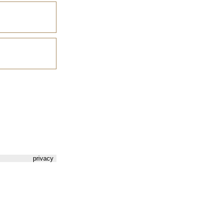
privacy