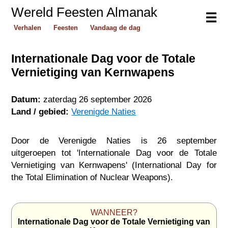
Wereld Feesten Almanak
☰
Verhalen
Feesten
Vandaag de dag
Internationale Dag voor de Totale
Vernietiging van Kernwapens
Datum:
zaterdag 26 september 2026
Land / gebied:
Verenigde Naties
Door de Verenigde Naties is 26 september
uitgeroepen tot 'Internationale Dag voor de Totale
Vernietiging van Kernwapens' (International Day for
the Total Elimination of Nuclear Weapons).
WANNEER?
Internationale Dag voor de Totale Vernietiging van