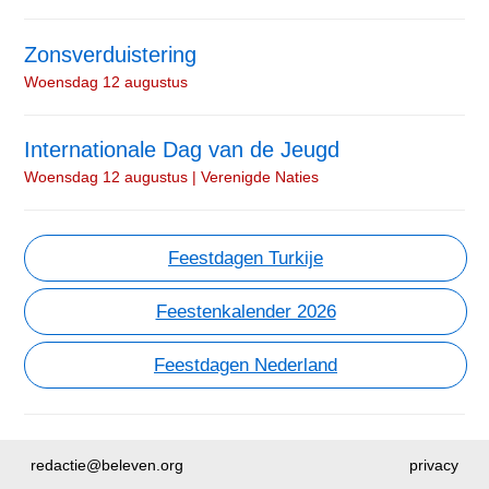
Zonsverduistering
Woensdag 12 augustus
Internationale Dag van de Jeugd
Woensdag 12 augustus | Verenigde Naties
Feestdagen Turkije
Feestenkalender 2026
Feestdagen Nederland
redactie@beleven.org
privacy