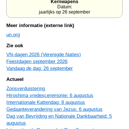
Kernwapens
Datum:
jaarlijks op 26 september
Meer informatie (externe link)
un.org
Zie ook
VN-dagen 2026 (Verenigde Naties)
Feestdagen september 2026
Vandaag de dag: 26 september
Actueel
Zonsverduistering
Hiroshima vredesceremonie: 6 augustus
Internationale Kattendag: 8 augustus
Gedaanteverandering van Jezus: 6 augustus
Dag van Bevrijding en Nationale Dankbaarheid: 5
augustus