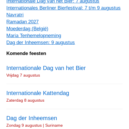
Internationale Dag van het Bier: 7 augustus
Internationales Berliner Bierfestival: 7 t/m 9 augustus
Navratri
Ramadan 2027
Moederdag (België)
Maria Tenhemelopneming
Dag der Inheemsen: 9 augustus
Komende feesten
Internationale Dag van het Bier
Vrijdag 7 augustus
Internationale Kattendag
Zaterdag 8 augustus
Dag der Inheemsen
Zondag 9 augustus | Suriname