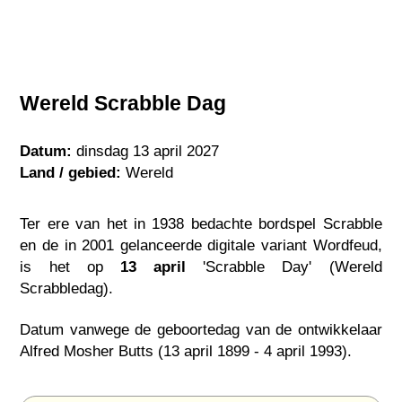
Wereld Scrabble Dag
Datum:
dinsdag 13 april 2027
Land / gebied:
Wereld
Ter ere van het in 1938 bedachte bordspel Scrabble
en de in 2001 gelanceerde digitale variant Wordfeud,
is het op
13 april
'Scrabble Day' (Wereld
Scrabbledag).
Datum vanwege de geboortedag van de ontwikkelaar
Alfred Mosher Butts (13 april 1899 - 4 april 1993).