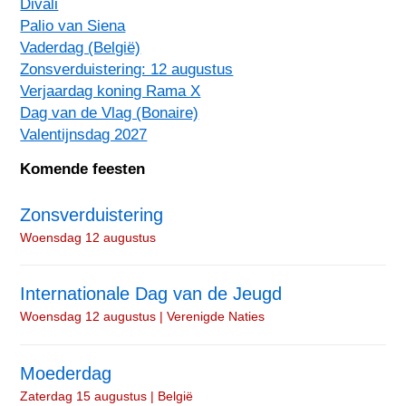
Divali
Palio van Siena
Vaderdag (België)
Zonsverduistering: 12 augustus
Verjaardag koning Rama X
Dag van de Vlag (Bonaire)
Valentijnsdag 2027
Komende feesten
Zonsverduistering
Woensdag 12 augustus
Internationale Dag van de Jeugd
Woensdag 12 augustus | Verenigde Naties
Moederdag
Zaterdag 15 augustus | België