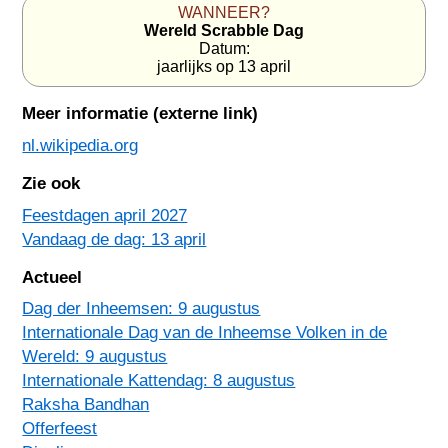
WANNEER?
Wereld Scrabble Dag
Datum:
jaarlijks op 13 april
Meer informatie (externe link)
nl.wikipedia.org
Zie ook
Feestdagen april 2027
Vandaag de dag: 13 april
Actueel
Dag der Inheemsen: 9 augustus
Internationale Dag van de Inheemse Volken in de
Wereld: 9 augustus
Internationale Kattendag: 8 augustus
Raksha Bandhan
Offerfeest