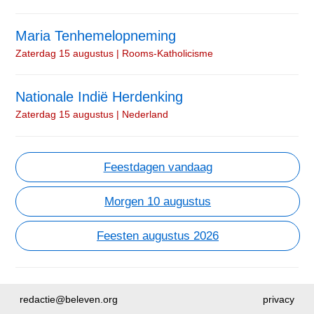
Maria Tenhemelopneming
Zaterdag 15 augustus | Rooms-Katholicisme
Nationale Indië Herdenking
Zaterdag 15 augustus | Nederland
Feestdagen vandaag
Morgen 10 augustus
Feesten augustus 2026
redactie@beleven.org
privacy