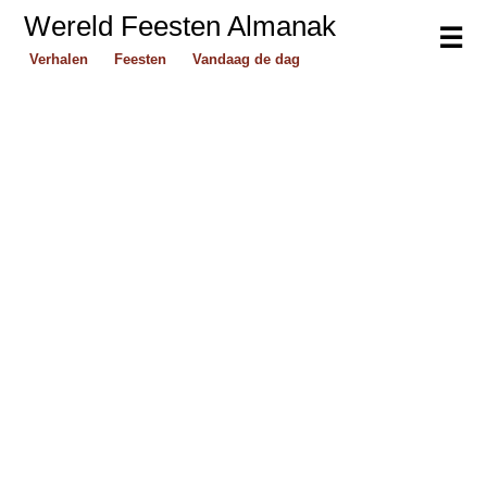
Wereld Feesten Almanak
☰
Verhalen
Feesten
Vandaag de dag