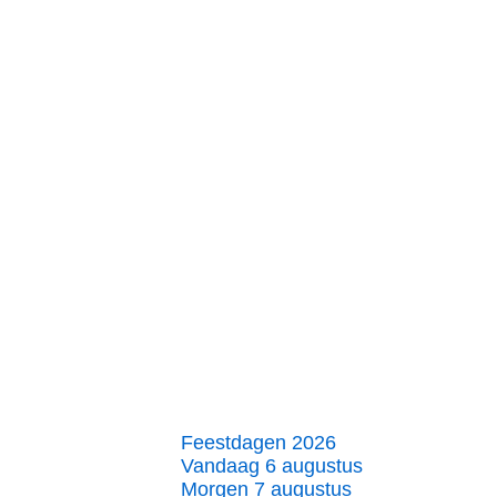
Feestdagen 2026
Vandaag 6 augustus
Morgen 7 augustus