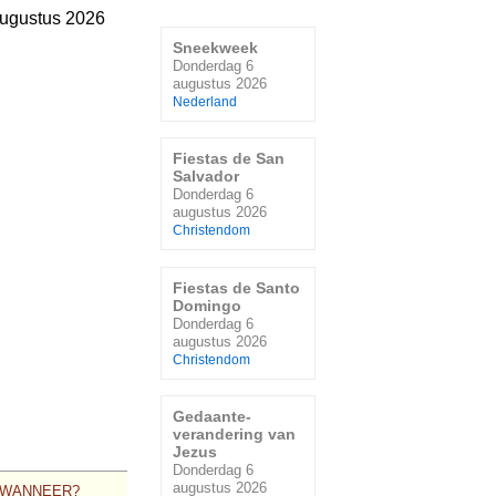
ugustus 2026
Sneekweek
Donderdag 6
augustus 2026
Nederland
Fiestas de San
Salvador
Donderdag 6
augustus 2026
Christendom
Fiestas de Santo
Domingo
Donderdag 6
augustus 2026
Christendom
Gedaante-
verandering van
Jezus
Donderdag 6
augustus 2026
WANNEER?