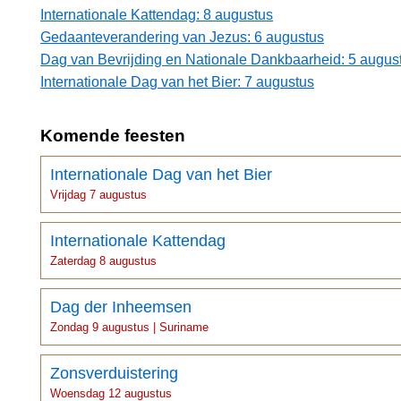
Internationale Kattendag: 8 augustus
Gedaanteverandering van Jezus: 6 augustus
Dag van Bevrijding en Nationale Dankbaarheid: 5 augus
Internationale Dag van het Bier: 7 augustus
Komende feesten
Internationale Dag van het Bier
Vrijdag 7 augustus
Internationale Kattendag
Zaterdag 8 augustus
Dag der Inheemsen
Zondag 9 augustus | Suriname
Zonsverduistering
Woensdag 12 augustus