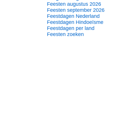
Feesten augustus 2026
Feesten september 2026
Feestdagen Nederland
Feestdagen Hindoeïsme
Feestdagen per land
Feesten zoeken