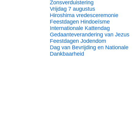
Zonsverduistering
Vrijdag 7 augustus
Hiroshima vredesceremonie
Feestdagen Hindoeïsme
Internationale Kattendag
Gedaanteverandering van Jezus
Feestdagen Jodendom
Dag van Bevrijding en Nationale
Dankbaarheid