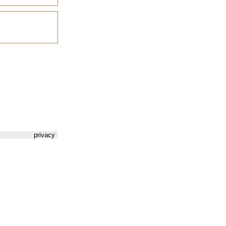
privacy