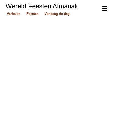
Wereld Feesten Almanak
☰
Verhalen
Feesten
Vandaag de dag