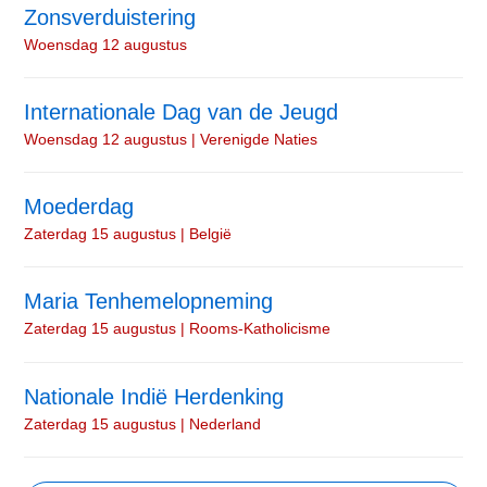
Zonsverduistering
Woensdag 12 augustus
Internationale Dag van de Jeugd
Woensdag 12 augustus | Verenigde Naties
Moederdag
Zaterdag 15 augustus | België
Maria Tenhemelopneming
Zaterdag 15 augustus | Rooms-Katholicisme
Nationale Indië Herdenking
Zaterdag 15 augustus | Nederland