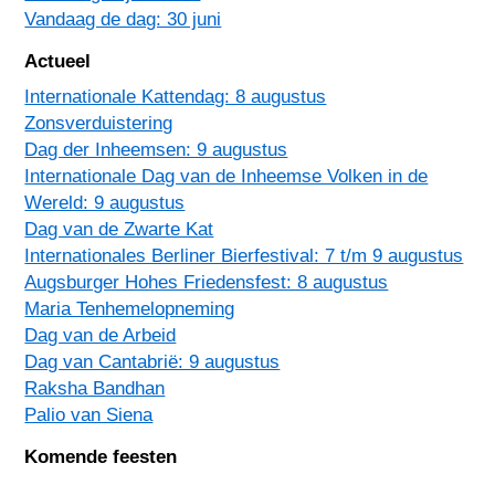
Vandaag de dag: 30 juni
Actueel
Internationale Kattendag: 8 augustus
Zonsverduistering
Dag der Inheemsen: 9 augustus
Internationale Dag van de Inheemse Volken in de
Wereld: 9 augustus
Dag van de Zwarte Kat
Internationales Berliner Bierfestival: 7 t/m 9 augustus
Augsburger Hohes Friedensfest: 8 augustus
Maria Tenhemelopneming
Dag van de Arbeid
Dag van Cantabrië: 9 augustus
Raksha Bandhan
Palio van Siena
Komende feesten