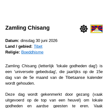
Zamling Chisang
Datum:
dinsdag 30 juni 2026
Land / gebied:
Tibet
Religie:
Boeddhisme
Zamling Chisang (letterlijk 'lokale godheden dag') is
een 'universele gebedsdag', die jaarlijks op de 15e
dag van de 5e maand van de Tibetaanse kalender
wordt gehouden.
Deze dag wordt gekenmerkt door gezang (vaak
uitgevoerd op de top van een heuvel) om lokale
godheden en aardse geesten te eren. Vaak