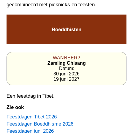
gecombineerd met picknicks en feesten.
Boeddhisten
WANNEER?
Zamling Chisang
Datum:
30 juni 2026
19 juni 2027
Een feestdag in
Tibet
.
Zie ook
Feestdagen Tibet 2026
Feestdagen Boeddhisme 2026
Feestdagen juni 2026