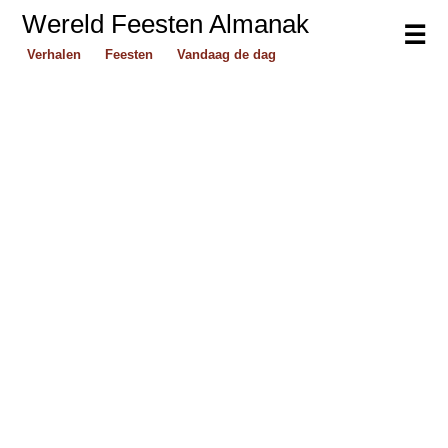
Wereld Feesten Almanak
☰
Verhalen
Feesten
Vandaag de dag