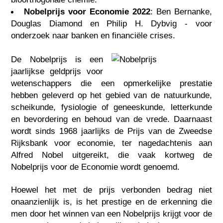
Nobelprijs voor Economie 2022
: Ben Bernanke,
Douglas Diamond en Philip H. Dybvig - voor
onderzoek naar banken en financiële crises.
De Nobelprijs is een
jaarlijkse geldprijs voor
wetenschappers die een opmerkelijke prestatie
hebben geleverd op het gebied van de natuurkunde,
scheikunde, fysiologie of geneeskunde, letterkunde
en bevordering en behoud van de vrede. Daarnaast
wordt sinds 1968 jaarlijks de Prijs van de Zweedse
Rijksbank voor economie, ter nagedachtenis aan
Alfred Nobel uitgereikt, die vaak kortweg de
Nobelprijs voor de Economie wordt genoemd.
Hoewel het met de prijs verbonden bedrag niet
onaanzienlijk is, is het prestige en de erkenning die
men door het winnen van een Nobelprijs krijgt voor de