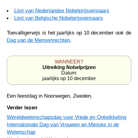
Lijst van Nederlandse Nobelprijswinnaars
Lijst van Belgische Nobelprijswinnaars
Toevalligerwijs is het jaarlijks op 10 december ook de
Dag van de Mensenrechten
.
WANNEER?
Uitreiking Nobelprijzen
Datum:
jaarlijks op 10 december
Een feestdag in
Noorwegen
,
Zweden
.
Verder lezen
Wereldwetenschapsdag voor Vrede en Ontwikkeling
Internationale Dag van Vrouwen en Meisjes in de
Wetenschap