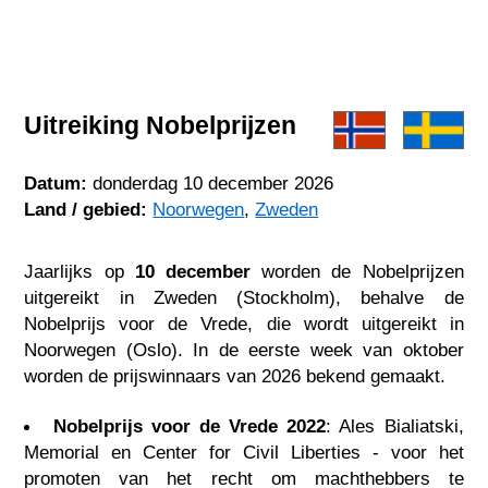
Uitreiking Nobelprijzen
Datum:
donderdag 10 december 2026
Land / gebied:
Noorwegen
,
Zweden
Jaarlijks op
10 december
worden de Nobelprijzen
uitgereikt in Zweden (Stockholm), behalve de
Nobelprijs voor de Vrede, die wordt uitgereikt in
Noorwegen (Oslo). In de eerste week van oktober
worden de prijswinnaars van 2026 bekend gemaakt.
Nobelprijs voor de Vrede 2022
: Ales Bialiatski,
Memorial en Center for Civil Liberties - voor het
promoten van het recht om machthebbers te