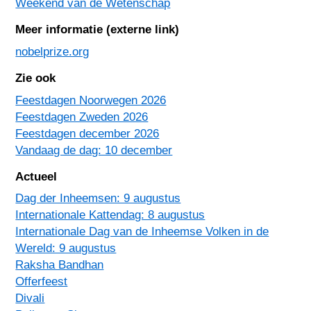
Weekend van de Wetenschap
Meer informatie (externe link)
nobelprize.org
Zie ook
Feestdagen Noorwegen 2026
Feestdagen Zweden 2026
Feestdagen december 2026
Vandaag de dag: 10 december
Actueel
Dag der Inheemsen: 9 augustus
Internationale Kattendag: 8 augustus
Internationale Dag van de Inheemse Volken in de
Wereld: 9 augustus
Raksha Bandhan
Offerfeest
Divali