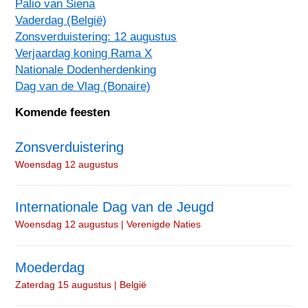
Palio van Siena
Vaderdag (België)
Zonsverduistering: 12 augustus
Verjaardag koning Rama X
Nationale Dodenherdenking
Dag van de Vlag (Bonaire)
Komende feesten
Zonsverduistering
Woensdag 12 augustus
Internationale Dag van de Jeugd
Woensdag 12 augustus | Verenigde Naties
Moederdag
Zaterdag 15 augustus | België