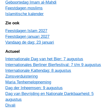
Geboortedag Imam al-Mahdi
Feestdagen moslims
Islamitische kalender
Zie ook
Feestdagen Islam 2027
Feestdagen januari 2027
Vandaag de dag: 23 januari
Actueel
Internationale Dag van het Bier: 7 augustus
Internationales Berliner Bierfestival: 7 t/m 9 augustus
Internationale Kattendag: 8 augustus
Zonsverduistering
Maria Tenhemelopneming
Dag der Inheemsen: 9 augustus
Dag van Bevrijding en Nationale Dankbaarheid: 5
augustus
Divali