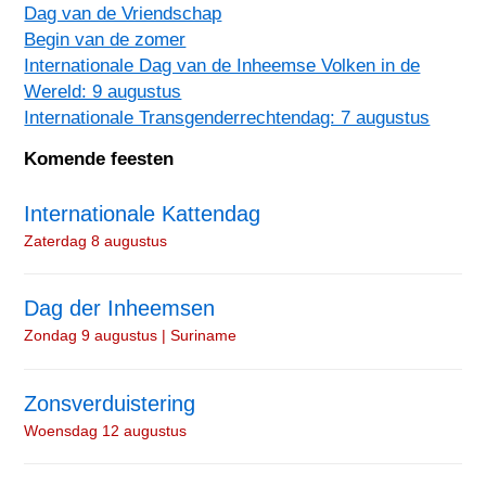
Dag van de Vriendschap
Begin van de zomer
Internationale Dag van de Inheemse Volken in de
Wereld: 9 augustus
Internationale Transgenderrechtendag: 7 augustus
Komende feesten
Internationale Kattendag
Zaterdag 8 augustus
Dag der Inheemsen
Zondag 9 augustus | Suriname
Zonsverduistering
Woensdag 12 augustus