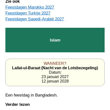
Zie ook
Feestdagen Marokko 2027
Feestdagen Turkije 2027
Feestdagen Saoedi-Arabië 2027
Islam
WANNEER?
Lailat-ul-Baraat (Nacht van de Lotsbezegeling)
Datum:
23 januari 2027
12 januari 2028
Een feestdag in
Bangladesh
.
Verder lezen