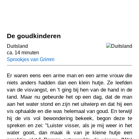
De goudkinderen
Duitsland
ca. 14 minuten
Sprookjes van Grimm
Er waren eens een arme man en een arme vrouw die
niets anders hadden dan een klein hutje. Ze leefden
van de visvangst, en 't ging bij hen van de hand in de
tand. Maar nu gebeurde het op een dag, dat de man
aan het water stond en zijn net uitwierp en dat hij een
vis ophaalde en die was helemaal van goud. En terwijl
hij de vis vol bewondering bekeek, begon deze te
spreken en zei: "Luister visser, als je mij weer in het
water gooit, dan maak ik van je kleine hutje een