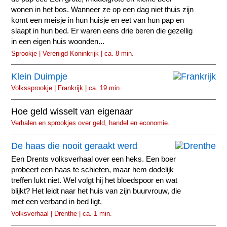
wonen in het bos. Wanneer ze op een dag niet thuis zijn
komt een meisje in hun huisje en eet van hun pap en
slaapt in hun bed. Er waren eens drie beren die gezellig
in een eigen huis woonden...
Sprookje | Verenigd Koninkrijk | ca. 8 min.
Klein Duimpje
Volkssprookje | Frankrijk | ca. 19 min.
Hoe geld wisselt van eigenaar
Verhalen en sprookjes over geld, handel en economie.
De haas die nooit geraakt werd
Een Drents volksverhaal over een heks. Een boer
probeert een haas te schieten, maar hem dodelijk
treffen lukt niet. Wel volgt hij het bloedspoor en wat
blijkt? Het leidt naar het huis van zijn buurvrouw, die
met een verband in bed ligt.
Volksverhaal | Drenthe | ca. 1 min.