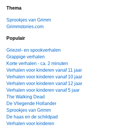
Thema
Sprookjes van Grimm
Grimmstories.com
Populair
Griezel- en spookverhalen
Grappige verhalen
Korte verhalen - ca. 2 minuten
Verhalen voor kinderen vanaf 11 jaar
Verhalen voor kinderen vanaf 10 jaar
Verhalen voor kinderen vanaf 12 jaar
Verhalen voor kinderen vanaf 5 jaar
The Walking Dead
De Vliegende Hollander
Sprookjes van Grimm
De haas en de schildpad
Verhalen voor kinderen