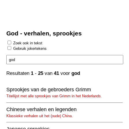
God - verhalen, sprookjes
Zoek ook in tekst
Gebruik jokertekens
Resultaten
1
-
25
van
41
voor
god
Sprookjes van de gebroeders Grimm
Titellijst met alle sprookjes van Grimm in het Nederlands.
Chinese verhalen en legenden
Klassieke verhalen uit het (oude) China.