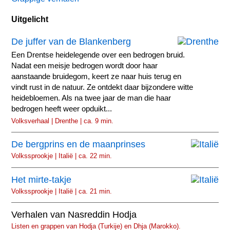
Uitgelicht
De juffer van de Blankenberg
Een Drentse heidelegende over een bedrogen bruid.
Nadat een meisje bedrogen wordt door haar
aanstaande bruidegom, keert ze naar huis terug en
vindt rust in de natuur. Ze ontdekt daar bijzondere witte
heidebloemen. Als na twee jaar de man die haar
bedrogen heeft weer opduikt...
Volksverhaal | Drenthe | ca. 9 min.
De bergprins en de maanprinses
Volkssprookje | Italië | ca. 22 min.
Het mirte-takje
Volkssprookje | Italië | ca. 21 min.
Verhalen van Nasreddin Hodja
Listen en grappen van Hodja (Turkije) en Dhja (Marokko).