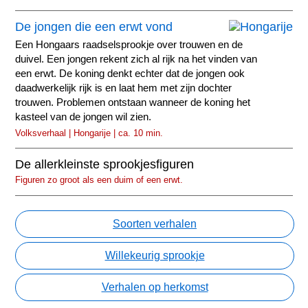
De jongen die een erwt vond
Een Hongaars raadselsprookje over trouwen en de
duivel. Een jongen rekent zich al rijk na het vinden van
een erwt. De koning denkt echter dat de jongen ook
daadwerkelijk rijk is en laat hem met zijn dochter
trouwen. Problemen ontstaan wanneer de koning het
kasteel van de jongen wil zien.
Volksverhaal | Hongarije | ca. 10 min.
De allerkleinste sprookjesfiguren
Figuren zo groot als een duim of een erwt.
Soorten verhalen
Willekeurig sprookje
Verhalen op herkomst