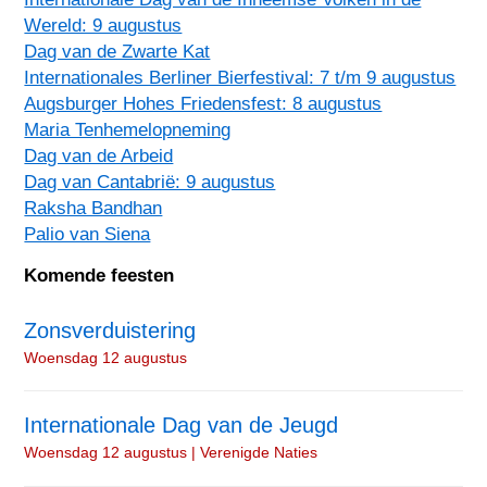
Wereld: 9 augustus
Dag van de Zwarte Kat
Internationales Berliner Bierfestival: 7 t/m 9 augustus
Augsburger Hohes Friedensfest: 8 augustus
Maria Tenhemelopneming
Dag van de Arbeid
Dag van Cantabrië: 9 augustus
Raksha Bandhan
Palio van Siena
Komende feesten
Zonsverduistering
Woensdag 12 augustus
Internationale Dag van de Jeugd
Woensdag 12 augustus | Verenigde Naties