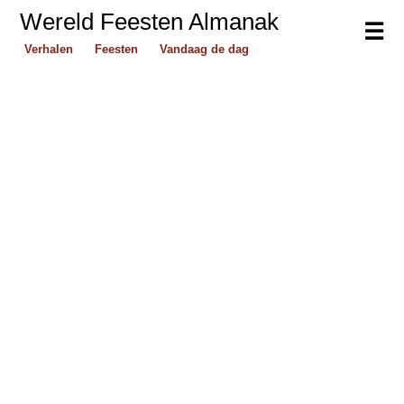
Wereld Feesten Almanak
☰
Verhalen
Feesten
Vandaag de dag