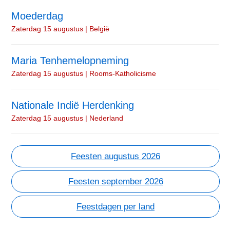
Moederdag
Zaterdag 15 augustus | België
Maria Tenhemelopneming
Zaterdag 15 augustus | Rooms-Katholicisme
Nationale Indië Herdenking
Zaterdag 15 augustus | Nederland
Feesten augustus 2026
Feesten september 2026
Feestdagen per land