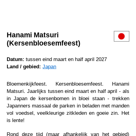
Hanami Matsuri
(Kersenbloesemfeest)
Datum:
tussen eind maart en half april 2027
Land / gebied:
Japan
Bloemenkijkfeest. Kersenbloesemfeest. Hanami
Matsuri. Jaarlijks tussen eind maart en half april - als
in Japan de kersenbomen in bloei staan - trekken
Japanners massaal de parken in beladen met manden
vol voedsel, veelkleurige zitkleden en goeie zin. Het
is lente!
Rond deze tijd (maar afhankelijk van het gebied)