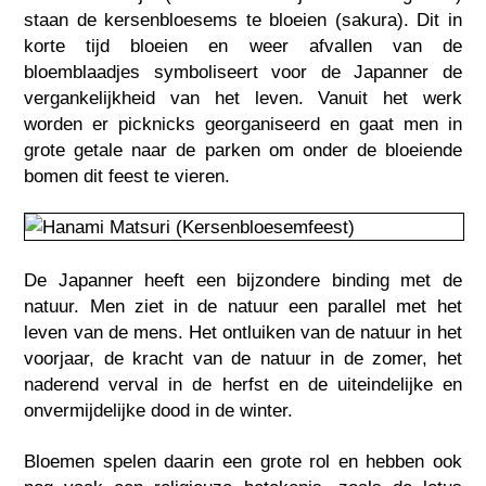
staan de kersenbloesems te bloeien (sakura). Dit in
korte tijd bloeien en weer afvallen van de
bloemblaadjes symboliseert voor de Japanner de
vergankelijkheid van het leven. Vanuit het werk
worden er picknicks georganiseerd en gaat men in
grote getale naar de parken om onder de bloeiende
bomen dit feest te vieren.
De Japanner heeft een bijzondere binding met de
natuur. Men ziet in de natuur een parallel met het
leven van de mens. Het ontluiken van de natuur in het
voorjaar, de kracht van de natuur in de zomer, het
naderend verval in de herfst en de uiteindelijke en
onvermijdelijke dood in de winter.
Bloemen spelen daarin een grote rol en hebben ook