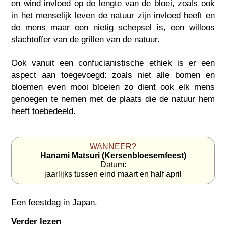
en wind invloed op de lengte van de bloei, zoals ook
in het menselijk leven de natuur zijn invloed heeft en
de mens maar een nietig schepsel is, een willoos
slachtoffer van de grillen van de natuur.
Ook vanuit een confucianistische ethiek is er een
aspect aan toegevoegd: zoals niet alle bomen en
bloemen even mooi bloeien zo dient ook elk mens
genoegen te nemen met de plaats die de natuur hem
heeft toebedeeld.
WANNEER?
Hanami Matsuri (Kersenbloesemfeest)
Datum:
jaarlijks tussen eind maart en half april
Een feestdag in
Japan
.
Verder lezen