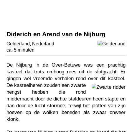
Diderich en Arend van de Nijburg
Gelderland
,
Nederland
ca. 5 minuten
De Nijburg in de Over-Betuwe was een prachtig
kasteel dat trots omhoog rees uit de slotgracht. Er
gingen wel vreemde verhalen rond over dit kasteel.
De kasteelheren zouden een zwarte
hengst hebben die rond
middernacht door de dichte staldeuren heen stapte en
dan door de lucht stormde, terwijl het ploffen van zijn
hoeven op de wolken beneden als zwaar onweer
klonk.