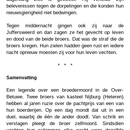
belevenissen tegen de dorpelingen en die konden hun
nieuwsgierigheid niet bedwingen.
Tegen middernacht gingen ook zij naar de
Juffersweerd en dan zagen ze het gevecht op leven
en dood van de beide broers. Dat was de straf die de
broers kregen. Hun zielen hadden geen rust en iedere
nacht opnieuw moesten zij voor hun leven vechten.
* * *
Samenvatting
Een legende over een broedermoord in de Over-
Betuwe. Twee broers van kasteel Nijburg (Heteren)
hebben al jaren ruzie over de pachtprijs van een van
hun boerderijen. Op een dag mondt dat uit in een
duel, waarbij de één de ander doodt. Van schrik en
verslagen pleegt de broer zelfmoord. Sindsdien