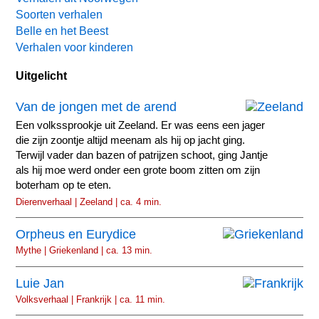
Soorten verhalen
Belle en het Beest
Verhalen voor kinderen
Uitgelicht
Van de jongen met de arend
Een volkssprookje uit Zeeland. Er was eens een jager
die zijn zoontje altijd meenam als hij op jacht ging.
Terwijl vader dan bazen of patrijzen schoot, ging Jantje
als hij moe werd onder een grote boom zitten om zijn
boterham op te eten.
Dierenverhaal | Zeeland | ca. 4 min.
Orpheus en Eurydice
Mythe | Griekenland | ca. 13 min.
Luie Jan
Volksverhaal | Frankrijk | ca. 11 min.