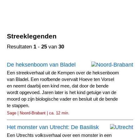
Streeklegenden
Resultaten
1
-
25
van
30
De heksenboom van Bladel
Een streekverhaal uit de Kempen over de heksenboom
van Bladel. Een roofbende overvalt Hoeve ten Vorsel
en neemt daarbij een kind mee, dat door de bende
wordt opgevoed. Jaren later is het kind getuige van de
moord op zijn biologische vader en besluit uit de bende
te stappen.
Sage | Noord-Brabant | ca. 12 min.
Het monster van Utrecht: De Basilisk
Een Utrechts volksverhaal over een monster in een