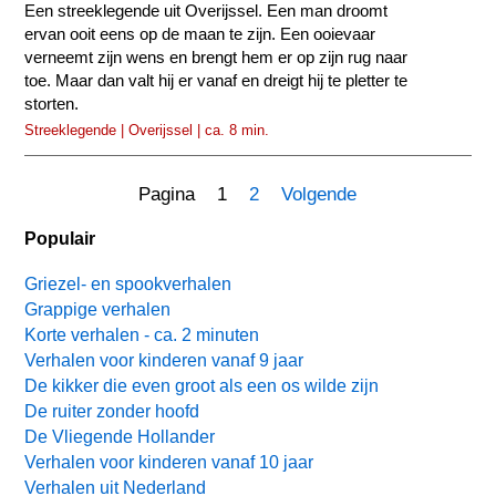
Een streeklegende uit Overijssel. Een man droomt
ervan ooit eens op de maan te zijn. Een ooievaar
verneemt zijn wens en brengt hem er op zijn rug naar
toe. Maar dan valt hij er vanaf en dreigt hij te pletter te
storten.
Streeklegende | Overijssel | ca. 8 min.
Pagina 1
2
Volgende
Populair
Griezel- en spookverhalen
Grappige verhalen
Korte verhalen - ca. 2 minuten
Verhalen voor kinderen vanaf 9 jaar
De kikker die even groot als een os wilde zijn
De ruiter zonder hoofd
De Vliegende Hollander
Verhalen voor kinderen vanaf 10 jaar
Verhalen uit Nederland