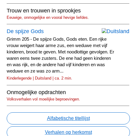
Trouw en trouwen in sprookjes
Eeuwige, onmogelijke en vooral hevige liefdes.
De spijze Gods
Grimm 205 - De spijze Gods, Gods eten. Een rijke
vrouw weigert haar arme zus, een weduwe met vijf
kinderen, brood te geven. Met noodlottige gevolgen. Er
waren eens twee zusters. De ene had geen kinderen
en was rijk, en de andere had vijf kinderen en was
weduwe en ze was zo arm...
Kinderlegende | Duitsland | ca. 2 min.
Onmogelijke opdrachten
Volksverhalen vol moeilijke beproevingen.
Alfabetische titellijst
Verhalen op herkomst