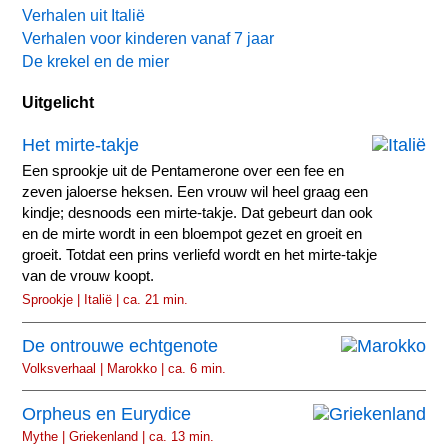
Verhalen uit Italië
Verhalen voor kinderen vanaf 7 jaar
De krekel en de mier
Uitgelicht
Het mirte-takje
Een sprookje uit de Pentamerone over een fee en
zeven jaloerse heksen. Een vrouw wil heel graag een
kindje; desnoods een mirte-takje. Dat gebeurt dan ook
en de mirte wordt in een bloempot gezet en groeit en
groeit. Totdat een prins verliefd wordt en het mirte-takje
van de vrouw koopt.
Sprookje | Italië | ca. 21 min.
De ontrouwe echtgenote
Volksverhaal | Marokko | ca. 6 min.
Orpheus en Eurydice
Mythe | Griekenland | ca. 13 min.