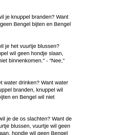
 wil je knuppel branden? Want
 geen Bengel bijten en Bengel
il je het vuurtje blussen?
pel wil geen hondje slaan,
niet binnenkomen." - "Nee,"
het water drinken? Want water
nuppel branden, knuppel wil
jten en Bengel wil niet
 wil je de os slachten? Want de
rtje blussen, vuurtje wil geen
laan, hondje wil geen Bengel