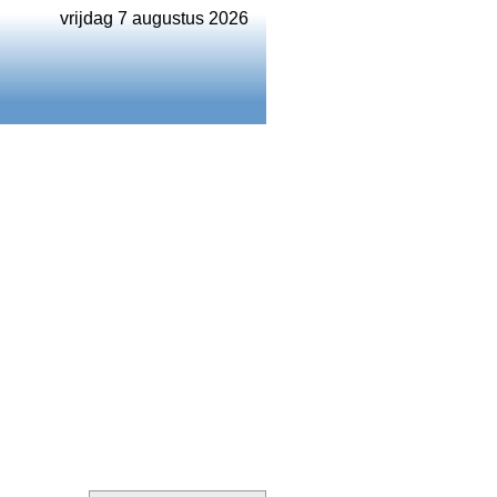
vrijdag 7 augustus 2026