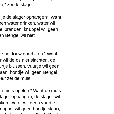
e," zei de slager.
il je de slager ophangen? Want
geen water drinken, water wil
pel branden, knuppel wil geen
en Bengel wil niet
 je het touw doorbijten? Want
 wil de os niet slachten, de
rtje blussen, vuurtje wil geen
laan, hondje wil geen Bengel
e," zei de muis.
e de muis opeten? Want de muis
slager ophangen, de slager wil
nken, water wil geen vuurtje
knuppel wil geen hondje slaan,