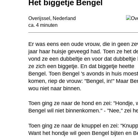
Het biggetje Bengel
Overijssel
,
Nederland
ca. 4 minuten
n
Er was eens een oude vrouw, die in geen z
jaar haar huisje geveegd had. Toen ze het d
vond ze een dubbeltje en voor dat dubbeltje
ze zich een biggetje. En dat biggetje heette
Bengel. Toen Bengel 's avonds in huis moes
komen, riep de vrouw: "Bengel, in!" Maar Be
wou niet naar binnen.
Toen ging ze naar de hond en zei: "Hondje, w
Bengel wil niet binnenkomen." - "Nee," zei h
Toen ging ze naar de knuppel en zei: "Knuppel
Want het hondje wil geen Bengel bijten en B