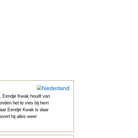
e. Eendje Kwak houdt van
enden het te vies bij hem
aar Eendje Kwak is daar
overt hij alles weer