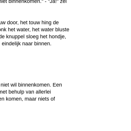
iet binnenkomen." - "Ja!" zei
uw door, het touw hing de
onk het water, het water bluste
 de knuppel sloeg het hondje,
eindelijk naar binnen.
 niet wil binnenkomen. Een
et behulp van allerlei
en komen, maar niets of