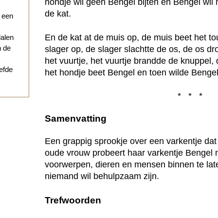
hondje wil geen Bengel bijten en Bengel wil n
de kat.
r een
En de kat at de muis op, de muis beet het to
dalen
n de
slager op, de slager slachtte de os, de os dr
het vuurtje, het vuurtje brandde de knuppel,
iefde
het hondje beet Bengel en toen wilde Bengel 
* * *
Samenvatting
Een grappig sprookje over een varkentje dat
oude vrouw probeert haar varkentje Bengel m
voorwerpen, dieren en mensen binnen te lat
niemand wil behulpzaam zijn.
Trefwoorden