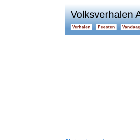
Volksverhalen 
Verhalen
Feesten
Vandaag