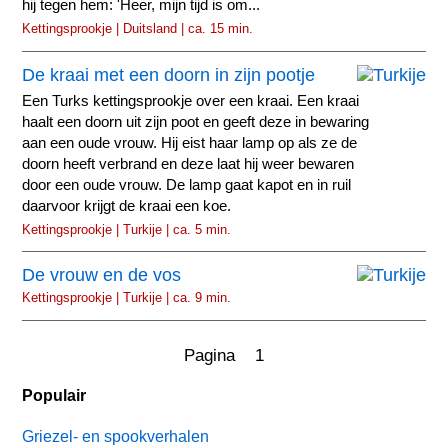
hij tegen hem: 'Heer, mijn tijd is om...
Kettingsprookje | Duitsland | ca. 15 min.
De kraai met een doorn in zijn pootje
Een Turks kettingsprookje over een kraai. Een kraai
haalt een doorn uit zijn poot en geeft deze in bewaring
aan een oude vrouw. Hij eist haar lamp op als ze de
doorn heeft verbrand en deze laat hij weer bewaren
door een oude vrouw. De lamp gaat kapot en in ruil
daarvoor krijgt de kraai een koe.
Kettingsprookje | Turkije | ca. 5 min.
De vrouw en de vos
Kettingsprookje | Turkije | ca. 9 min.
Pagina 1
Populair
Griezel- en spookverhalen