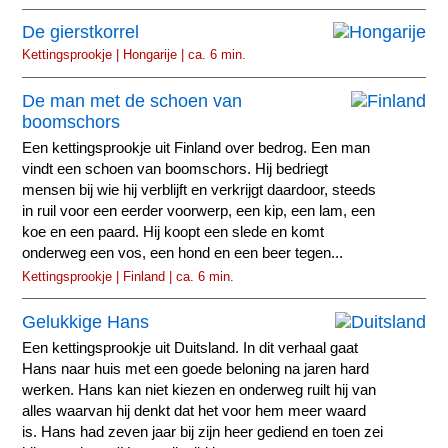
De gierstkorrel
Kettingsprookje | Hongarije | ca. 6 min.
De man met de schoen van
boomschors
Een kettingsprookje uit Finland over bedrog. Een man
vindt een schoen van boomschors. Hij bedriegt
mensen bij wie hij verblijft en verkrijgt daardoor, steeds
in ruil voor een eerder voorwerp, een kip, een lam, een
koe en een paard. Hij koopt een slede en komt
onderweg een vos, een hond en een beer tegen...
Kettingsprookje | Finland | ca. 6 min.
Gelukkige Hans
Een kettingsprookje uit Duitsland. In dit verhaal gaat
Hans naar huis met een goede beloning na jaren hard
werken. Hans kan niet kiezen en onderweg ruilt hij van
alles waarvan hij denkt dat het voor hem meer waard
is. Hans had zeven jaar bij zijn heer gediend en toen zei