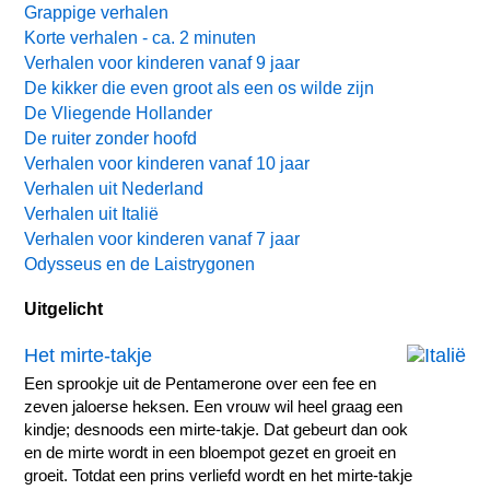
Grappige verhalen
Korte verhalen - ca. 2 minuten
Verhalen voor kinderen vanaf 9 jaar
De kikker die even groot als een os wilde zijn
De Vliegende Hollander
De ruiter zonder hoofd
Verhalen voor kinderen vanaf 10 jaar
Verhalen uit Nederland
Verhalen uit Italië
Verhalen voor kinderen vanaf 7 jaar
Odysseus en de Laistrygonen
Uitgelicht
Het mirte-takje
Een sprookje uit de Pentamerone over een fee en
zeven jaloerse heksen. Een vrouw wil heel graag een
kindje; desnoods een mirte-takje. Dat gebeurt dan ook
en de mirte wordt in een bloempot gezet en groeit en
groeit. Totdat een prins verliefd wordt en het mirte-takje