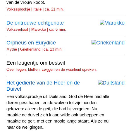
van de vrouw koopt.
Volkssprookje | Italië | ca. 21 min.
De ontrouwe echtgenote
Volksverhaal | Marokko | ca. 6 min.
Orpheus en Eurydice
Mythe | Griekenland | ca. 13 min.
Een leugentje om bestwil
Over liegen, bluffen, zwijgen en de waarheid spreken.
Het gedierte van de Heer en de
Duivel
Een volkssprookje uit Duitsland. God de Heer had alle
dieren geschapen, en de wolven tot zijn honden
gekozen: alleen de geit, die had hij vergeten. Nu
maakte de duivel zich klaar, wilde ook scheppen en
maakte de geit, met een mooie lange staart. Als ze nu
naar de wei gingen...