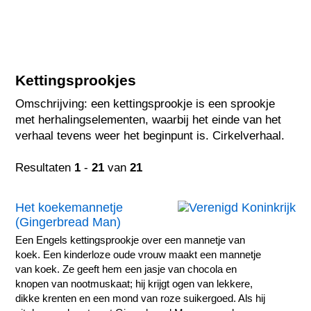
Kettingsprookjes
Omschrijving: een kettingsprookje is een sprookje
met herhalingselementen, waarbij het einde van het
verhaal tevens weer het beginpunt is. Cirkelverhaal.
Resultaten
1
-
21
van
21
Het koekemannetje
(Gingerbread Man)
Een Engels kettingsprookje over een mannetje van
koek. Een kinderloze oude vrouw maakt een mannetje
van koek. Ze geeft hem een jasje van chocola en
knopen van nootmuskaat; hij krijgt ogen van lekkere,
dikke krenten en een mond van roze suikergoed. Als hij