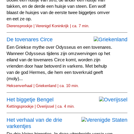
takken, en de derde een huisje van steen. Een wolf
blaast de huisjes van de eerste twee biggetjes omver
en eet ze op.
Dierensprookje | Verenigd Koninkrijk | ca. 7 min.
De tovenares Circe
Een Griekse mythe over Odysseus en een tovenares.
Wanneer Odysseus tijdens zijn omzwervingen op het
eiland van de tovenares Circe komt, worden zijn
vrienden door haar betoverd in varkens. Met behulp
van de god Hermes, die hem een toverkruid geeft
(moly)...
Heksenverhaal | Griekenland | ca. 10 min.
Het biggetje Bengel
Kettingsprookje | Overijssel | ca. 4 min.
Het verhaal van de drie
varkentjes