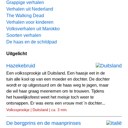
Grappige verhalen
Verhalen uit Nederland
The Walking Dead
Verhalen voor kinderen
Volksverhalen uit Marokko
Soorten verhalen
De haas en de schildpad
Uitgelicht
Hazekebruid
Een volkssprookje uit Duitsland. Een haasje eet in de
tuin alle kool op van een moeder en dochter. De dochter
wordt er op uitgestuurd om de haas weg te jagen, maar
die wil haar graag meenemen om te trouwen. Tijdens
het huwelijksfeest weet het meisje toch weer te
ontsnappen. Er was eens een vrouw met 'n dochter...
Volkssprookje | Duitsland | ca. 3 min.
De bergprins en de maanprinses