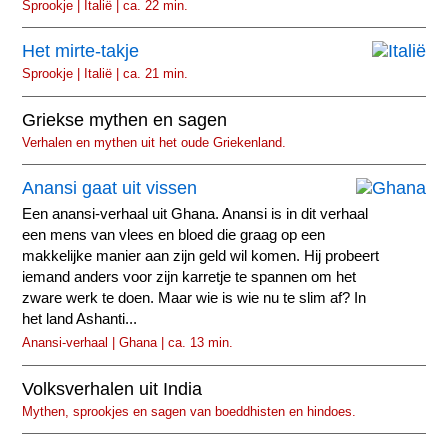
Sprookje | Italië | ca. 22 min.
Het mirte-takje
Sprookje | Italië | ca. 21 min.
Griekse mythen en sagen
Verhalen en mythen uit het oude Griekenland.
Anansi gaat uit vissen
Een anansi-verhaal uit Ghana. Anansi is in dit verhaal
een mens van vlees en bloed die graag op een
makkelijke manier aan zijn geld wil komen. Hij probeert
iemand anders voor zijn karretje te spannen om het
zware werk te doen. Maar wie is wie nu te slim af? In
het land Ashanti...
Anansi-verhaal | Ghana | ca. 13 min.
Volksverhalen uit India
Mythen, sprookjes en sagen van boeddhisten en hindoes.