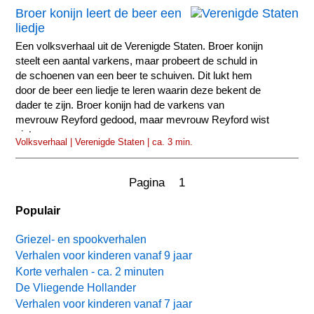
Broer konijn leert de beer een
liedje
Een volksverhaal uit de Verenigde Staten. Broer konijn
steelt een aantal varkens, maar probeert de schuld in
de schoenen van een beer te schuiven. Dit lukt hem
door de beer een liedje te leren waarin deze bekent de
dader te zijn. Broer konijn had de varkens van
mevrouw Reyford gedood, maar mevrouw Reyford wist
niet...
Volksverhaal | Verenigde Staten | ca. 3 min.
Pagina 1
Populair
Griezel- en spookverhalen
Verhalen voor kinderen vanaf 9 jaar
Korte verhalen - ca. 2 minuten
De Vliegende Hollander
Verhalen voor kinderen vanaf 7 jaar