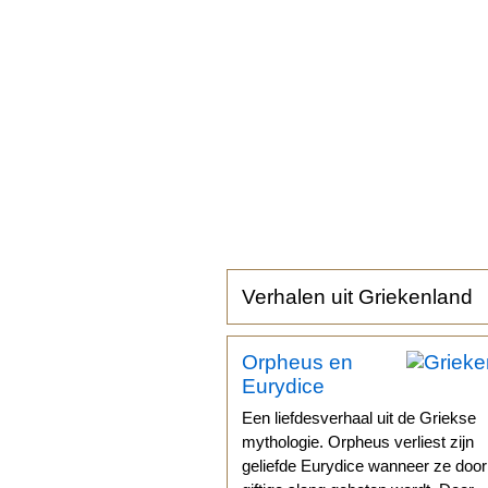
Verhalen uit Griekenland
Orpheus en
Eurydice
Een liefdesverhaal uit de Griekse
mythologie. Orpheus verliest zijn
geliefde Eurydice wanneer ze doo