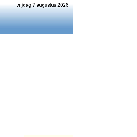
vrijdag 7 augustus 2026