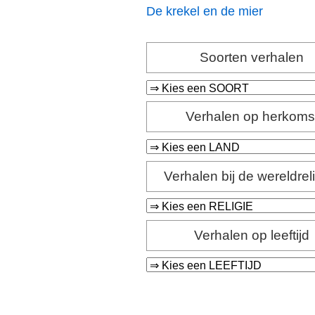
De krekel en de mier
Soorten verhalen
Verhalen op herkoms
Verhalen bij de wereldrel
Verhalen op leeftijd