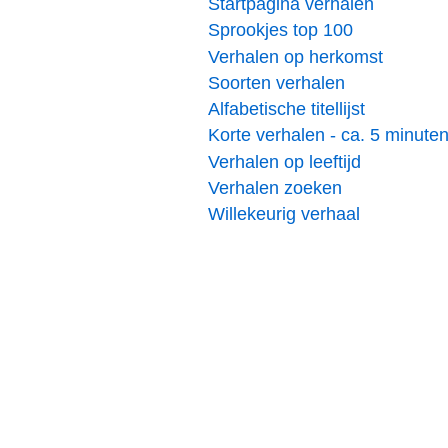
Startpagina verhalen
Sprookjes top 100
Verhalen op herkomst
Soorten verhalen
Alfabetische titellijst
Korte verhalen - ca. 5 minute
Verhalen op leeftijd
Verhalen zoeken
Willekeurig verhaal