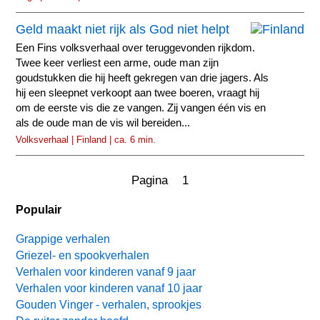
Geld maakt niet rijk als God niet helpt
Een Fins volksverhaal over teruggevonden rijkdom.
Twee keer verliest een arme, oude man zijn
goudstukken die hij heeft gekregen van drie jagers. Als
hij een sleepnet verkoopt aan twee boeren, vraagt hij
om de eerste vis die ze vangen. Zij vangen één vis en
als de oude man de vis wil bereiden...
Volksverhaal | Finland | ca. 6 min.
Pagina 1
Populair
Grappige verhalen
Griezel- en spookverhalen
Verhalen voor kinderen vanaf 9 jaar
Verhalen voor kinderen vanaf 10 jaar
Gouden Vinger - verhalen, sprookjes