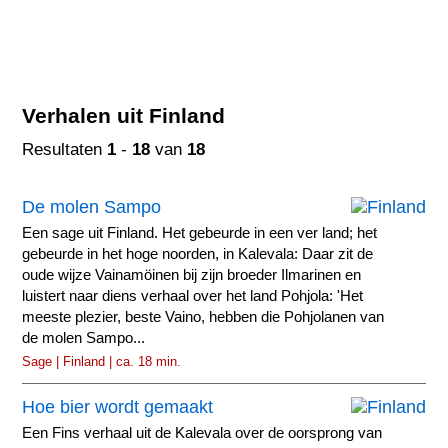
Verhalen uit Finland
Resultaten
1
-
18
van
18
De molen Sampo
Een sage uit Finland. Het gebeurde in een ver land; het
gebeurde in het hoge noorden, in Kalevala: Daar zit de
oude wijze Vainamöinen bij zijn broeder Ilmarinen en
luistert naar diens verhaal over het land Pohjola: 'Het
meeste plezier, beste Vaino, hebben die Pohjolanen van
de molen Sampo...
Sage | Finland | ca. 18 min.
Hoe bier wordt gemaakt
Een Fins verhaal uit de Kalevala over de oorsprong van