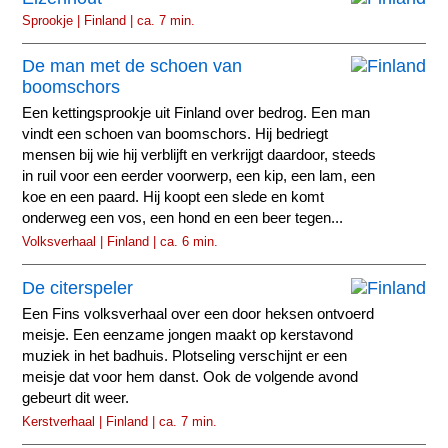
Sprookje | Finland | ca. 7 min.
De man met de schoen van
boomschors
Een kettingsprookje uit Finland over bedrog. Een man
vindt een schoen van boomschors. Hij bedriegt
mensen bij wie hij verblijft en verkrijgt daardoor, steeds
in ruil voor een eerder voorwerp, een kip, een lam, een
koe en een paard. Hij koopt een slede en komt
onderweg een vos, een hond en een beer tegen...
Volksverhaal | Finland | ca. 6 min.
De citerspeler
Een Fins volksverhaal over een door heksen ontvoerd
meisje. Een eenzame jongen maakt op kerstavond
muziek in het badhuis. Plotseling verschijnt er een
meisje dat voor hem danst. Ook de volgende avond
gebeurt dit weer.
Kerstverhaal | Finland | ca. 7 min.