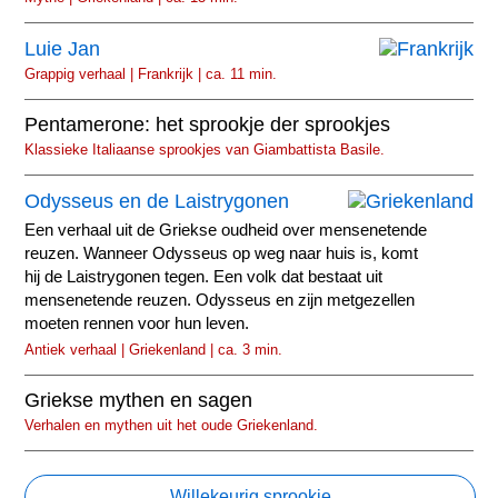
Luie Jan
Grappig verhaal | Frankrijk | ca. 11 min.
Pentamerone: het sprookje der sprookjes
Klassieke Italiaanse sprookjes van Giambattista Basile.
Odysseus en de Laistrygonen
Een verhaal uit de Griekse oudheid over mensenetende
reuzen. Wanneer Odysseus op weg naar huis is, komt
hij de Laistrygonen tegen. Een volk dat bestaat uit
mensenetende reuzen. Odysseus en zijn metgezellen
moeten rennen voor hun leven.
Antiek verhaal | Griekenland | ca. 3 min.
Griekse mythen en sagen
Verhalen en mythen uit het oude Griekenland.
Willekeurig sprookje