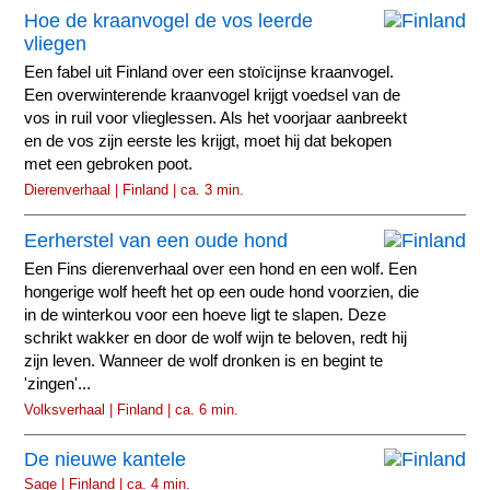
Hoe de kraanvogel de vos leerde
vliegen
Een fabel uit Finland over een stoïcijnse kraanvogel.
Een overwinterende kraanvogel krijgt voedsel van de
vos in ruil voor vlieglessen. Als het voorjaar aanbreekt
en de vos zijn eerste les krijgt, moet hij dat bekopen
met een gebroken poot.
Dierenverhaal | Finland | ca. 3 min.
Eerherstel van een oude hond
Een Fins dierenverhaal over een hond en een wolf. Een
hongerige wolf heeft het op een oude hond voorzien, die
in de winterkou voor een hoeve ligt te slapen. Deze
schrikt wakker en door de wolf wijn te beloven, redt hij
zijn leven. Wanneer de wolf dronken is en begint te
'zingen'...
Volksverhaal | Finland | ca. 6 min.
De nieuwe kantele
Sage | Finland | ca. 4 min.