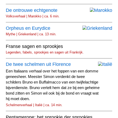
De ontrouwe echtgenote
Volksverhaal | Marokko | ca. 6 min.
Orpheus en Eurydice
Mythe | Griekenland | ca. 13 min.
Franse sagen en sprookjes
Legenden, fabels, sprookjes en sagen uit Frankrijk.
De twee schelmen uit Florence
Een Italiaans verhaal over het foppen van een domme
geneesheer. Meester Simon verdenkt de twee
schilders Bruno en Buffalmacco van een twijfelachtige
bijverdienste. Bruno vertelt hem dat ze bij een geheime
bond zitten en Simon wil ook bij de bond en vraagt wat
hij moet doen.
Schelmenverhaal | Italië | ca. 14 min.
Pentamerone: het sprookje der sprookjes