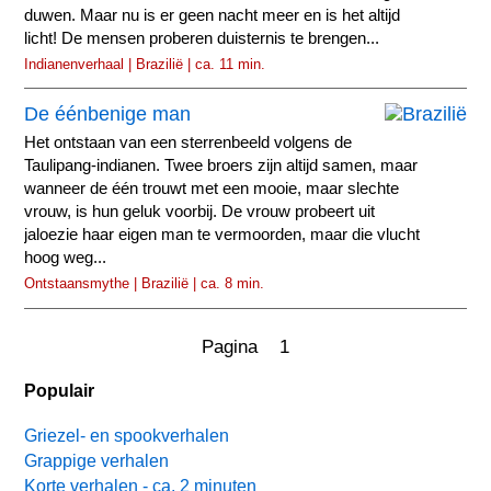
duwen. Maar nu is er geen nacht meer en is het altijd
licht! De mensen proberen duisternis te brengen...
Indianenverhaal | Brazilië | ca. 11 min.
De éénbenige man
Het ontstaan van een sterrenbeeld volgens de
Taulipang-indianen. Twee broers zijn altijd samen, maar
wanneer de één trouwt met een mooie, maar slechte
vrouw, is hun geluk voorbij. De vrouw probeert uit
jaloezie haar eigen man te vermoorden, maar die vlucht
hoog weg...
Ontstaansmythe | Brazilië | ca. 8 min.
Pagina 1
Populair
Griezel- en spookverhalen
Grappige verhalen
Korte verhalen - ca. 2 minuten