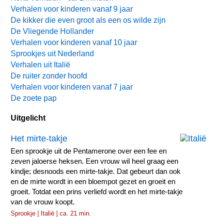
Verhalen voor kinderen vanaf 9 jaar
De kikker die even groot als een os wilde zijn
De Vliegende Hollander
Verhalen voor kinderen vanaf 10 jaar
Sprookjes uit Nederland
Verhalen uit Italië
De ruiter zonder hoofd
Verhalen voor kinderen vanaf 7 jaar
De zoete pap
Uitgelicht
Het mirte-takje
Een sprookje uit de Pentamerone over een fee en
zeven jaloerse heksen. Een vrouw wil heel graag een
kindje; desnoods een mirte-takje. Dat gebeurt dan ook
en de mirte wordt in een bloempot gezet en groeit en
groeit. Totdat een prins verliefd wordt en het mirte-takje
van de vrouw koopt.
Sprookje | Italië | ca. 21 min.