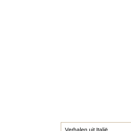
Verhalen uit Italië