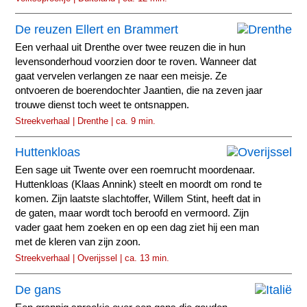
De reuzen Ellert en Brammert
Een verhaal uit Drenthe over twee reuzen die in hun
levensonderhoud voorzien door te roven. Wanneer dat
gaat vervelen verlangen ze naar een meisje. Ze
ontvoeren de boerendochter Jaantien, die na zeven jaar
trouwe dienst toch weet te ontsnappen.
Streekverhaal | Drenthe | ca. 9 min.
Huttenkloas
Een sage uit Twente over een roemrucht moordenaar.
Huttenkloas (Klaas Annink) steelt en moordt om rond te
komen. Zijn laatste slachtoffer, Willem Stint, heeft dat in
de gaten, maar wordt toch beroofd en vermoord. Zijn
vader gaat hem zoeken en op een dag ziet hij een man
met de kleren van zijn zoon.
Streekverhaal | Overijssel | ca. 13 min.
De gans