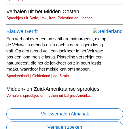
Verhalen uit het Midden-Oosten
Sprookjes uit Syrië, Irak, Iran, Palestina en Libanon.
Blauwe Gerrit
Een verhaal over een onzichtbare natuurgeest, die op
de Veluwe 's avonds en 's nachts de reizigers lastig
valt. Op een avond valt een jonkheer in het Veluwse
bos een jong meisje lastig. Plotseling verschijnt een
natuurgeest, die het de jonkheer op zijn beurt lastig
maakt, waardoor het meisje kan ontsnappen.
Spookverhaal | Gelderland | ca. 5 min.
Midden- en Zuid-Amerikaanse sprookjes
Verhalen, sprookjes en mythen uit Latijns-Amerika.
Volksverhalen Almanak
Verhalen zoeken