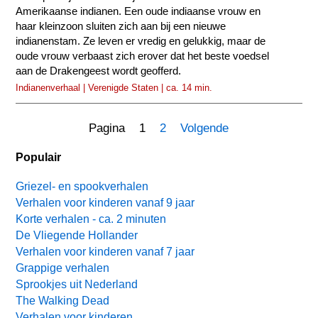
Amerikaanse indianen. Een oude indiaanse vrouw en
haar kleinzoon sluiten zich aan bij een nieuwe
indianenstam. Ze leven er vredig en gelukkig, maar de
oude vrouw verbaast zich erover dat het beste voedsel
aan de Drakengeest wordt geofferd.
Indianenverhaal | Verenigde Staten | ca. 14 min.
Pagina 1
2
Volgende
Populair
Griezel- en spookverhalen
Verhalen voor kinderen vanaf 9 jaar
Korte verhalen - ca. 2 minuten
De Vliegende Hollander
Verhalen voor kinderen vanaf 7 jaar
Grappige verhalen
Sprookjes uit Nederland
The Walking Dead
Verhalen voor kinderen