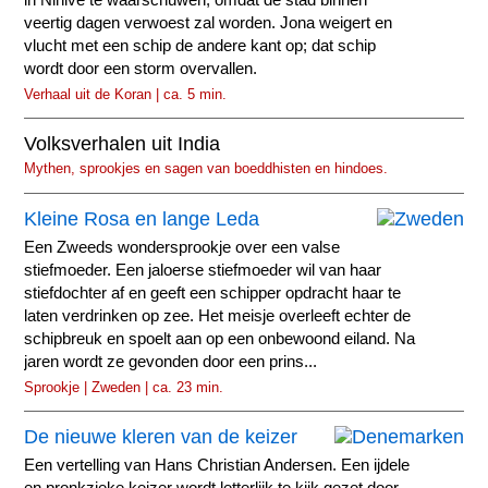
veertig dagen verwoest zal worden. Jona weigert en
vlucht met een schip de andere kant op; dat schip
wordt door een storm overvallen.
Verhaal uit de Koran | ca. 5 min.
Volksverhalen uit India
Mythen, sprookjes en sagen van boeddhisten en hindoes.
Kleine Rosa en lange Leda
Een Zweeds wondersprookje over een valse
stiefmoeder. Een jaloerse stiefmoeder wil van haar
stiefdochter af en geeft een schipper opdracht haar te
laten verdrinken op zee. Het meisje overleeft echter de
schipbreuk en spoelt aan op een onbewoond eiland. Na
jaren wordt ze gevonden door een prins...
Sprookje | Zweden | ca. 23 min.
De nieuwe kleren van de keizer
Een vertelling van Hans Christian Andersen. Een ijdele