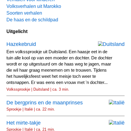
Volksverhalen uit Marokko
Soorten verhalen
De haas en de schildpad
Uitgelicht
Hazekebruid
Een volkssprookje uit Duitsland. Een haasje eet in de
tuin alle kool op van een moeder en dochter. De dochter
wordt er op uitgestuurd om de haas weg te jagen, maar
die wil haar graag meenemen om te trouwen. Tijdens
het huwelijksfeest weet het meisje toch weer te
ontsnappen. Er was eens een vrouw met 'n dochter...
Volkssprookje | Duitsland | ca. 3 min.
De bergprins en de maanprinses
Sprookje | Italië | ca. 22 min.
Het mirte-takje
Sprookje | Italië | ca. 21 min.