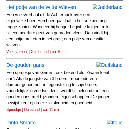
Het potje van de Witte Wieven
Een volksverhaal uit de Achterhoek over een
eigenwijze boer. Een boer gaat laat in het seizoen nog
rogge zaaien. Wanneer hij honger begint te krijgen, ruikt
hij een heerlijke geur van gebraden vlees. Dan vindt hij
een potje met eten in het gras; een potje van de witte
wieven.
Volksverhaal | Gelderland | ca. 6 min.
De gouden gans
Een sprookje van Grimm, ook bekend als 'Zwaan kleef
aan'. Als de jongste van 3 broers - door iedereen
domoor genoemd - in tegenstelling tot zijn broers
vriendelijk zijn voedsel deelt, wordt hij beloond met een
gouden gans met bijzondere eigenschappen. De jongen
bewijst keer op keer zijn slimheid en goedheid...
Sprookje | Duitsland | ca. 11 min.
Pinto Smalto