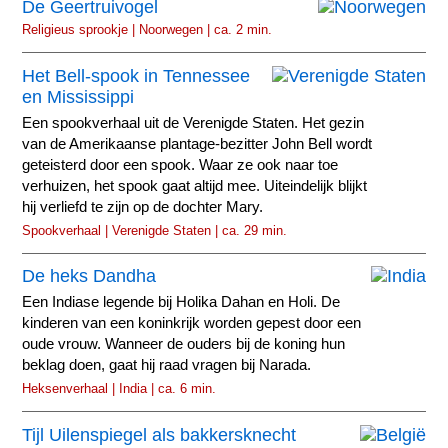
De Geertruivogel
Religieus sprookje | Noorwegen | ca. 2 min.
Het Bell-spook in Tennessee
en Mississippi
Een spookverhaal uit de Verenigde Staten. Het gezin
van de Amerikaanse plantage-bezitter John Bell wordt
geteisterd door een spook. Waar ze ook naar toe
verhuizen, het spook gaat altijd mee. Uiteindelijk blijkt
hij verliefd te zijn op de dochter Mary.
Spookverhaal | Verenigde Staten | ca. 29 min.
De heks Dandha
Een Indiase legende bij Holika Dahan en Holi. De
kinderen van een koninkrijk worden gepest door een
oude vrouw. Wanneer de ouders bij de koning hun
beklag doen, gaat hij raad vragen bij Narada.
Heksenverhaal | India | ca. 6 min.
Tijl Uilenspiegel als bakkersknecht