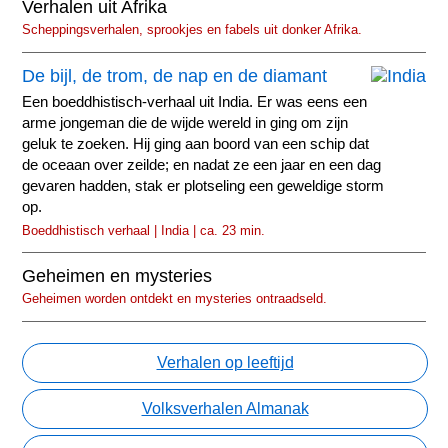
Verhalen uit Afrika
Scheppingsverhalen, sprookjes en fabels uit donker Afrika.
De bijl, de trom, de nap en de diamant
Een boeddhistisch-verhaal uit India. Er was eens een
arme jongeman die de wijde wereld in ging om zijn
geluk te zoeken. Hij ging aan boord van een schip dat
de oceaan over zeilde; en nadat ze een jaar en een dag
gevaren hadden, stak er plotseling een geweldige storm
op.
Boeddhistisch verhaal | India | ca. 23 min.
Geheimen en mysteries
Geheimen worden ontdekt en mysteries ontraadseld.
Verhalen op leeftijd
Volksverhalen Almanak