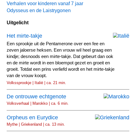
Verhalen voor kinderen vanaf 7 jaar
Odysseus en de Laistrygonen
Uitgelicht
Het mirte-takje
Een sprookje uit de Pentamerone over een fee en
zeven jaloerse heksen. Een vrouw wil heel graag een
kindje; desnoods een mirte-takje. Dat gebeurt dan ook
en de mirte wordt in een bloempot gezet en groeit en
groeit. Totdat een prins verliefd wordt en het mirte-takje
van de vrouw koopt.
Volkssprookje | Italië | ca. 21 min.
De ontrouwe echtgenote
Volksverhaal | Marokko | ca. 6 min.
Orpheus en Eurydice
Mythe | Griekenland | ca. 13 min.