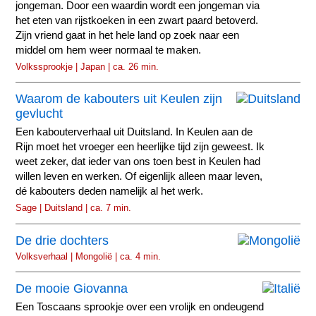
jongeman. Door een waardin wordt een jongeman via
het eten van rijstkoeken in een zwart paard betoverd.
Zijn vriend gaat in het hele land op zoek naar een
middel om hem weer normaal te maken.
Volkssprookje | Japan | ca. 26 min.
Waarom de kabouters uit Keulen zijn
gevlucht
Een kabouterverhaal uit Duitsland. In Keulen aan de
Rijn moet het vroeger een heerlijke tijd zijn geweest. Ik
weet zeker, dat ieder van ons toen best in Keulen had
willen leven en werken. Of eigenlijk alleen maar leven,
dé kabouters deden namelijk al het werk.
Sage | Duitsland | ca. 7 min.
De drie dochters
Volksverhaal | Mongolië | ca. 4 min.
De mooie Giovanna
Een Toscaans sprookje over een vrolijk en ondeugend