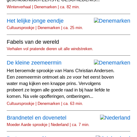
Winterverhaal | Denemarken | ca. 82 min.
Het lelijke jonge eendje
Cultuursprookje | Denemarken | ca. 25 min.
Fabels van de wereld
Verhalen vol pratende dieren uit alle windstreken.
De kleine zeemeermin
Het beroemde sprookje van Hans Christian Andersen.
Een zeemeermin ontmoet als ze voor het eerst boven
water mag kijken een knappe prins. Vervolgens
probeert ze tegen alle goede raad in bij haar liefde te
komen. Na vele opofferingen, ontberingen...
Cultuursprookje | Denemarken | ca. 63 min.
Brandnetel en dovenetel
Moeder Aarde sprookje | Nederland | ca. 7 min.