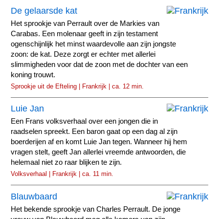
De gelaarsde kat
Het sprookje van Perrault over de Markies van
Carabas. Een molenaar geeft in zijn testament
ogenschijnlijk het minst waardevolle aan zijn jongste
zoon: de kat. Deze zorgt er echter met allerlei
slimmigheden voor dat de zoon met de dochter van een
koning trouwt.
Sprookje uit de Efteling | Frankrijk | ca. 12 min.
Luie Jan
Een Frans volksverhaal over een jongen die in
raadselen spreekt. Een baron gaat op een dag al zijn
boerderijen af en komt Luie Jan tegen. Wanneer hij hem
vragen stelt, geeft Jan allerlei vreemde antwoorden, die
helemaal niet zo raar blijken te zijn.
Volksverhaal | Frankrijk | ca. 11 min.
Blauwbaard
Het bekende sprookje van Charles Perrault. De jonge