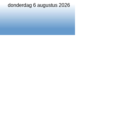
donderdag 6 augustus 2026