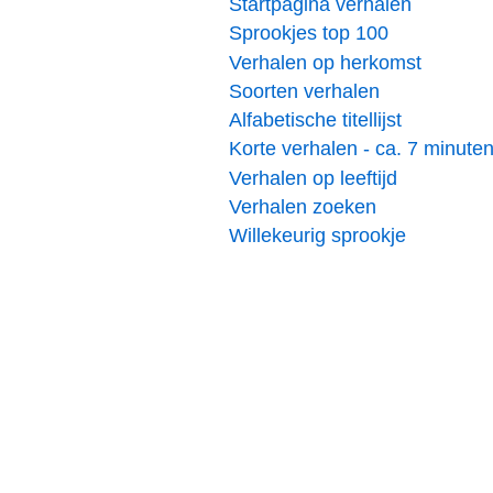
Startpagina verhalen
Sprookjes top 100
Verhalen op herkomst
Soorten verhalen
Alfabetische titellijst
Korte verhalen - ca. 7 minute
Verhalen op leeftijd
Verhalen zoeken
Willekeurig sprookje