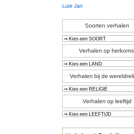
Luie Jan
Soorten verhalen
Verhalen op herkoms
Verhalen bij de wereldrel
Verhalen op leeftijd