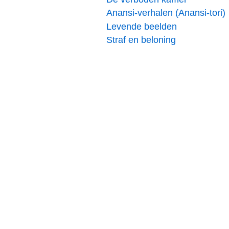
Anansi-verhalen (Anansi-tori)
Levende beelden
Straf en beloning