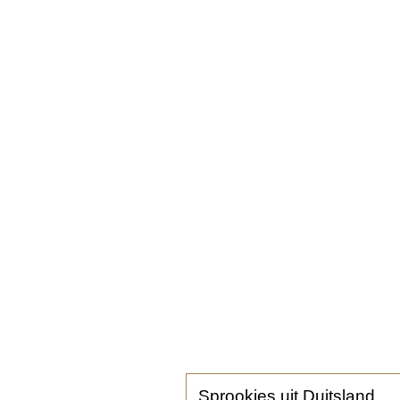
Sprookjes uit Duitsland