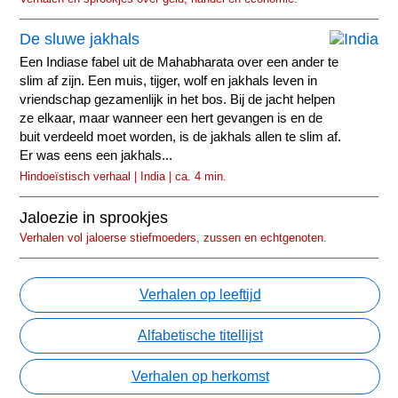
De sluwe jakhals
Een Indiase fabel uit de Mahabharata over een ander te
slim af zijn. Een muis, tijger, wolf en jakhals leven in
vriendschap gezamenlijk in het bos. Bij de jacht helpen
ze elkaar, maar wanneer een hert gevangen is en de
buit verdeeld moet worden, is de jakhals allen te slim af.
Er was eens een jakhals...
Hindoeïstisch verhaal | India | ca. 4 min.
Jaloezie in sprookjes
Verhalen vol jaloerse stiefmoeders, zussen en echtgenoten.
Verhalen op leeftijd
Alfabetische titellijst
Verhalen op herkomst