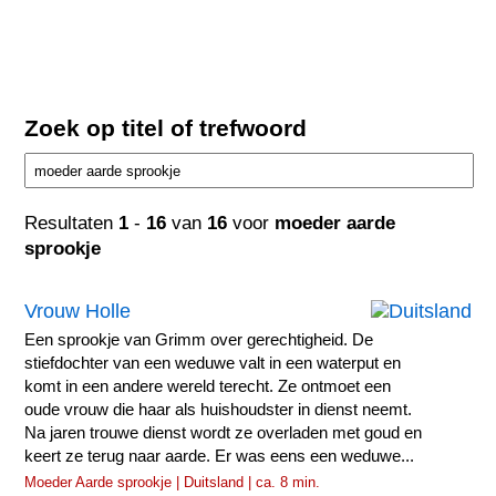
Zoek op titel of trefwoord
Resultaten
1
-
16
van
16
voor
moeder aarde
sprookje
Vrouw Holle
Een sprookje van Grimm over gerechtigheid. De
stiefdochter van een weduwe valt in een waterput en
komt in een andere wereld terecht. Ze ontmoet een
oude vrouw die haar als huishoudster in dienst neemt.
Na jaren trouwe dienst wordt ze overladen met goud en
keert ze terug naar aarde. Er was eens een weduwe...
Moeder Aarde sprookje | Duitsland | ca. 8 min.