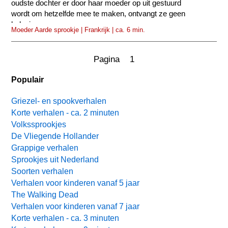
oudste dochter er door haar moeder op uit gestuurd
wordt om hetzelfde mee te maken, ontvangt ze geen
beloning...
Moeder Aarde sprookje | Frankrijk | ca. 6 min.
Pagina 1
Populair
Griezel- en spookverhalen
Korte verhalen - ca. 2 minuten
Volkssprookjes
De Vliegende Hollander
Grappige verhalen
Sprookjes uit Nederland
Soorten verhalen
Verhalen voor kinderen vanaf 5 jaar
The Walking Dead
Verhalen voor kinderen vanaf 7 jaar
Korte verhalen - ca. 3 minuten