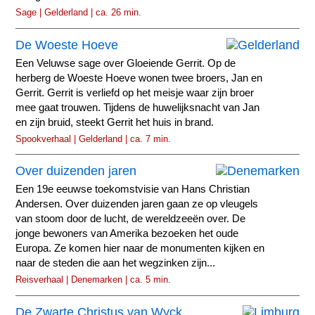
Sage | Gelderland | ca. 26 min.
De Woeste Hoeve
Een Veluwse sage over Gloeiende Gerrit. Op de
herberg de Woeste Hoeve wonen twee broers, Jan en
Gerrit. Gerrit is verliefd op het meisje waar zijn broer
mee gaat trouwen. Tijdens de huwelijksnacht van Jan
en zijn bruid, steekt Gerrit het huis in brand.
Spookverhaal | Gelderland | ca. 7 min.
Over duizenden jaren
Een 19e eeuwse toekomstvisie van Hans Christian
Andersen. Over duizenden jaren gaan ze op vleugels
van stoom door de lucht, de wereldzeeën over. De
jonge bewoners van Amerika bezoeken het oude
Europa. Ze komen hier naar de monumenten kijken en
naar de steden die aan het wegzinken zijn...
Reisverhaal | Denemarken | ca. 5 min.
De Zwarte Christus van Wyck