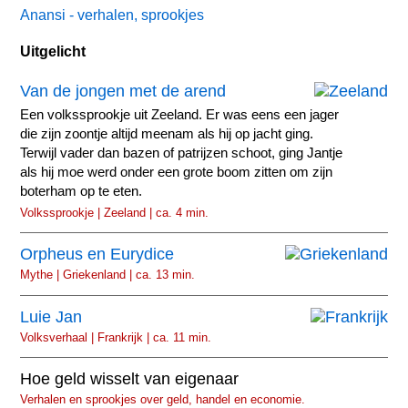
Anansi - verhalen, sprookjes
Uitgelicht
Van de jongen met de arend
Een volkssprookje uit Zeeland. Er was eens een jager
die zijn zoontje altijd meenam als hij op jacht ging.
Terwijl vader dan bazen of patrijzen schoot, ging Jantje
als hij moe werd onder een grote boom zitten om zijn
boterham op te eten.
Volkssprookje | Zeeland | ca. 4 min.
Orpheus en Eurydice
Mythe | Griekenland | ca. 13 min.
Luie Jan
Volksverhaal | Frankrijk | ca. 11 min.
Hoe geld wisselt van eigenaar
Verhalen en sprookjes over geld, handel en economie.