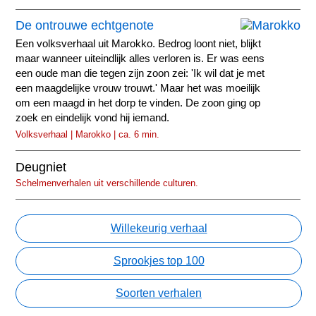
De ontrouwe echtgenote
Een volksverhaal uit Marokko. Bedrog loont niet, blijkt
maar wanneer uiteindlijk alles verloren is. Er was eens
een oude man die tegen zijn zoon zei: 'Ik wil dat je met
een maagdelijke vrouw trouwt.' Maar het was moeilijk
om een maagd in het dorp te vinden. De zoon ging op
zoek en eindelijk vond hij iemand.
Volksverhaal | Marokko | ca. 6 min.
Deugniet
Schelmenverhalen uit verschillende culturen.
Willekeurig verhaal
Sprookjes top 100
Soorten verhalen