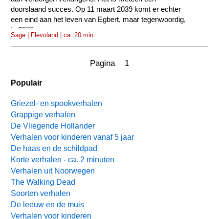
doorslaand succes. Op 11 maart 2039 komt er echter
een eind aan het leven van Egbert, maar tegenwoordig,
in 2076...
Sage | Flevoland | ca. 20 min.
Pagina 1
Populair
Griezel- en spookverhalen
Grappige verhalen
De Vliegende Hollander
Verhalen voor kinderen vanaf 5 jaar
De haas en de schildpad
Korte verhalen - ca. 2 minuten
Verhalen uit Noorwegen
The Walking Dead
Soorten verhalen
De leeuw en de muis
Verhalen voor kinderen