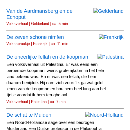
Van de Aardmansberg en de
Echoput
Volksverhaal | Gelderland | ca. 5 min.
De zeven schone nimfen
Volkssprookje | Frankrijk | ca. 11 min.
De oneerlijke fellah en de koopman
Een volksverhaal uit Palestina. Er was eens een
beroemde koopman, wiens grote rijkdom in het hele
land bekend was. En er was een fellah, die hem
daarom benijdde. Hij nam zich voor: 'Ik ga wat geld
lenen van de koopman en hou hem heel lang aan het
lijntje voordat ik hem terugbetaal.
Volksverhaal | Palestina | ca. 7 min.
De schat te Muiden
Een Noord-Hollandse sage over een bedrogen
Muidenaar. Een Duitse professor in de Philosophia