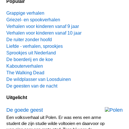
Populair
Grappige verhalen
Griezel- en spookverhalen
Verhalen voor kinderen vanaf 9 jaar
Verhalen voor kinderen vanaf 10 jaar
De ruiter zonder hoofd
Liefde - verhalen, sprookjes
Sprookjes uit Nederland
De boerderij en de koe
Kabouterverhalen
The Walking Dead
De wildplasser van Loosduinen
De geesten van de nacht
Uitgelicht
De goede geest
Een volksverhaal uit Polen. Er was eens een arme
student die zijn studie wilde voltooien en daarvoor op