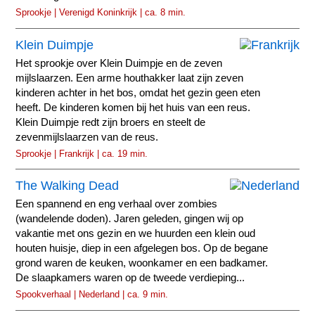
Sprookje | Verenigd Koninkrijk | ca. 8 min.
Klein Duimpje
Het sprookje over Klein Duimpje en de zeven
mijlslaarzen. Een arme houthakker laat zijn zeven
kinderen achter in het bos, omdat het gezin geen eten
heeft. De kinderen komen bij het huis van een reus.
Klein Duimpje redt zijn broers en steelt de
zevenmijlslaarzen van de reus.
Sprookje | Frankrijk | ca. 19 min.
The Walking Dead
Een spannend en eng verhaal over zombies
(wandelende doden). Jaren geleden, gingen wij op
vakantie met ons gezin en we huurden een klein oud
houten huisje, diep in een afgelegen bos. Op de begane
grond waren de keuken, woonkamer en een badkamer.
De slaapkamers waren op de tweede verdieping...
Spookverhaal | Nederland | ca. 9 min.