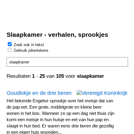
Slaapkamer - verhalen, sprookjes
Zoek ook in tekst
Gebruik jokertekens
Resultaten
1
-
25
van
105
voor
slaapkamer
Goudlokje en de drie beren
Het bekende Engelse sprookje over het meisje dat van
de pap eet. Een grote, middelgrote en kleine beer
wonen in het bos. Wanneer ze op een dag niet thuis zijn
komt een meisje in hun huisje en eet van hun pap en
slaapt in hun bed. Er waren eens drie beren die gezellig
in een eigen huis woonden...