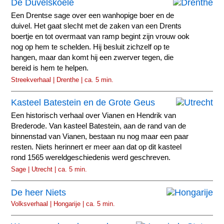
De Duvelskoele
Een Drentse sage over een wanhopige boer en de
duivel. Het gaat slecht met de zaken van een Drents
boertje en tot overmaat van ramp begint zijn vrouw ook
nog op hem te schelden. Hij besluit zichzelf op te
hangen, maar dan komt hij een zwerver tegen, die
bereid is hem te helpen.
Streekverhaal | Drenthe | ca. 5 min.
Kasteel Batestein en de Grote Geus
Een historisch verhaal over Vianen en Hendrik van
Brederode. Van kasteel Batestein, aan de rand van de
binnenstad van Vianen, bestaan nu nog maar een paar
resten. Niets herinnert er meer aan dat op dit kasteel
rond 1565 wereldgeschiedenis werd geschreven.
Sage | Utrecht | ca. 5 min.
De heer Niets
Volksverhaal | Hongarije | ca. 5 min.