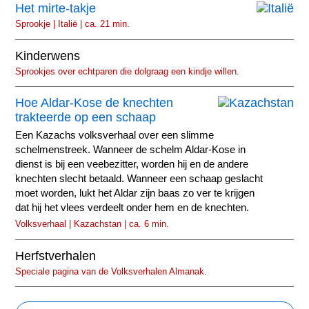
Het mirte-takje
Sprookje | Italië | ca. 21 min.
Kinderwens
Sprookjes over echtparen die dolgraag een kindje willen.
Hoe Aldar-Kose de knechten
trakteerde op een schaap
Een Kazachs volksverhaal over een slimme
schelmenstreek. Wanneer de schelm Aldar-Kose in
dienst is bij een veebezitter, worden hij en de andere
knechten slecht betaald. Wanneer een schaap geslacht
moet worden, lukt het Aldar zijn baas zo ver te krijgen
dat hij het vlees verdeelt onder hem en de knechten.
Volksverhaal | Kazachstan | ca. 6 min.
Herfstverhalen
Speciale pagina van de Volksverhalen Almanak.