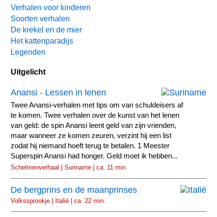
Verhalen voor kinderen
Soorten verhalen
De krekel en de mier
Het kattenparadijs
Legenden
Uitgelicht
Anansi - Lessen in lenen
Twee Anansi-verhalen met tips om van schuldeisers af
te komen. Twee verhalen over de kunst van het lenen
van geld: de spin Anansi leent geld van zijn vrienden,
maar wanneer ze komen zeuren, verzint hij een list
zodat hij niemand hoeft terug te betalen. 1 Meester
Superspin Anansi had honger. Geld moet ik hebben...
Schelmenverhaal | Suriname | ca. 11 min.
De bergprins en de maanprinses
Volkssprookje | Italië | ca. 22 min.