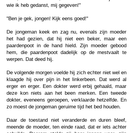
wie ik heb gedanst, mij gegeven!"
"Ben je gek, jongen! Kijk eens goed!"
De jongeman keek en zag nu, evenals zijn moeder
het had gezien, dat hij niet een beker, maar een
paardenpoot in de hand hield. Zijn moeder gebood
hem, die paardenpoot dadelijk op de mestvaalt te
werpen. Dat deed hij.
De volgende morgen voelde hij zich echter niet wel en
klaagde hij over pijn in het linkerbeen. Dat werd al
erger en erger. Een dokter werd erbij gehaald, maar
deze kon niets aan het been merken. Een tweede
dokter, eveneens geroepen, verklaarde hetzelfde. En
zo moest de jongeman geruime tijd het bed houden.
Daar de toestand niet veranderde en duren bleef,
meende de moeder, ten einde raad, dat er iets achter