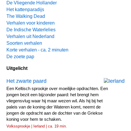
De Vliegende Hollander
Het kattenparadijs
The Walking Dead
Verhalen voor kinderen
De Indische Waterlelies
Verhalen uit Nederland
Soorten verhalen
Korte verhalen - ca. 2 minuten
De zoete pap
Uitgelicht
Het zwarte paard
Een Keltisch sprookje over moeilijke opdrachten. Een
jongen bezit een bijzonder paard: het brengt hem
vliegensvlug waar hij maar wezen wil. Als hij bij het
paleis van de koning der Wateren komt, neemt de
jongen de opdracht aan de dochter van de Griekse
koning voor hem te schaken.
Volkssprookje | Ierland | ca. 19 min.