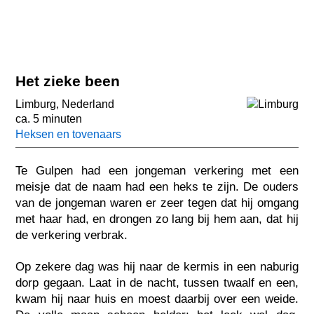
Het zieke been
Limburg
,
Nederland
ca. 5 minuten
Heksen en tovenaars
Te Gulpen had een jongeman verkering met een
meisje dat de naam had een heks te zijn. De ouders
van de jongeman waren er zeer tegen dat hij omgang
met haar had, en drongen zo lang bij hem aan, dat hij
de verkering verbrak.
Op zekere dag was hij naar de kermis in een naburig
dorp gegaan. Laat in de nacht, tussen twaalf en een,
kwam hij naar huis en moest daarbij over een weide.