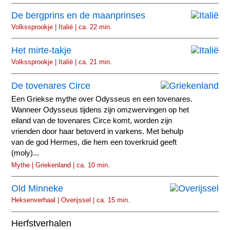
De bergprins en de maanprinses
Volkssprookje | Italië | ca. 22 min.
Het mirte-takje
Volkssprookje | Italië | ca. 21 min.
De tovenares Circe
Een Griekse mythe over Odysseus en een tovenares.
Wanneer Odysseus tijdens zijn omzwervingen op het
eiland van de tovenares Circe komt, worden zijn
vrienden door haar betoverd in varkens. Met behulp
van de god Hermes, die hem een toverkruid geeft
(moly)...
Mythe | Griekenland | ca. 10 min.
Old Minneke
Heksenverhaal | Overijssel | ca. 15 min.
Herfstverhalen