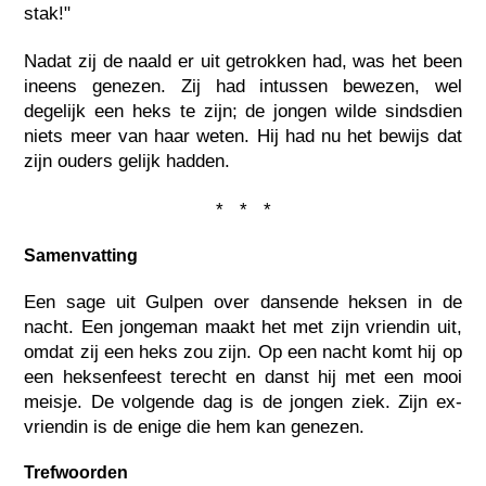
stak!"
Nadat zij de naald er uit getrokken had, was het been
ineens genezen. Zij had intussen bewezen, wel
degelijk een heks te zijn; de jongen wilde sindsdien
niets meer van haar weten. Hij had nu het bewijs dat
zijn ouders gelijk hadden.
* * *
Samenvatting
Een sage uit Gulpen over dansende heksen in de
nacht. Een jongeman maakt het met zijn vriendin uit,
omdat zij een heks zou zijn. Op een nacht komt hij op
een heksenfeest terecht en danst hij met een mooi
meisje. De volgende dag is de jongen ziek. Zijn ex-
vriendin is de enige die hem kan genezen.
Trefwoorden