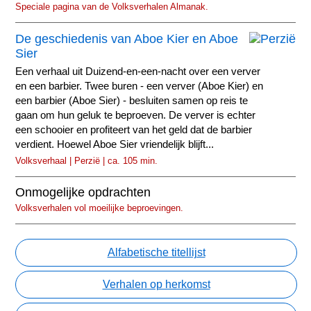
Speciale pagina van de Volksverhalen Almanak.
De geschiedenis van Aboe Kier en Aboe
Sier
Een verhaal uit Duizend-en-een-nacht over een verver
en een barbier. Twee buren - een verver (Aboe Kier) en
een barbier (Aboe Sier) - besluiten samen op reis te
gaan om hun geluk te beproeven. De verver is echter
een schooier en profiteert van het geld dat de barbier
verdient. Hoewel Aboe Sier vriendelijk blijft...
Volksverhaal | Perzië | ca. 105 min.
Onmogelijke opdrachten
Volksverhalen vol moeilijke beproevingen.
Alfabetische titellijst
Verhalen op herkomst