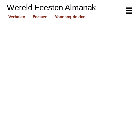
Wereld Feesten Almanak
☰
Verhalen
Feesten
Vandaag de dag