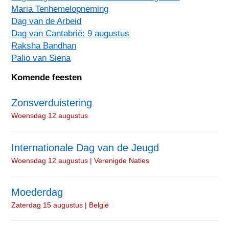
Maria Tenhemelopneming
Dag van de Arbeid
Dag van Cantabrië: 9 augustus
Raksha Bandhan
Palio van Siena
Komende feesten
Zonsverduistering
Woensdag 12 augustus
Internationale Dag van de Jeugd
Woensdag 12 augustus | Verenigde Naties
Moederdag
Zaterdag 15 augustus | België