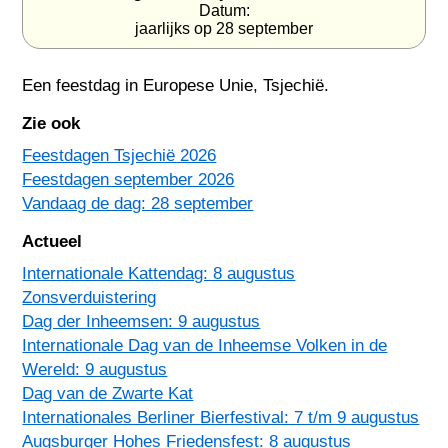
Datum:
jaarlijks op 28 september
Een feestdag in
Europese Unie
,
Tsjechië
.
Zie ook
Feestdagen Tsjechië 2026
Feestdagen september 2026
Vandaag de dag: 28 september
Actueel
Internationale Kattendag: 8 augustus
Zonsverduistering
Dag der Inheemsen: 9 augustus
Internationale Dag van de Inheemse Volken in de
Wereld: 9 augustus
Dag van de Zwarte Kat
Internationales Berliner Bierfestival: 7 t/m 9 augustus
Augsburger Hohes Friedensfest: 8 augustus