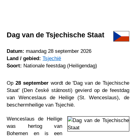
Dag van de Tsjechische Staat
Datum:
maandag 28 september 2026
Land / gebied:
Tsjechië
Soort:
Nationale feestdag (Heiligendag)
Op
28 september
wordt de 'Dag van de Tsjechische
Staat' (Den české státnosti) gevierd op de feestdag
van Wenceslaus de Heilige (St. Wenceslaus), de
beschermheilige van Tsjechië.
Wenceslaus de Heilige
was hertog van
Bohemen en is een