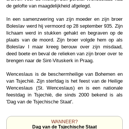
de gelofte van maagdelijkheid afgelegd.
In een samenzwering van zijn moeder en zijn broer
Boleslav werd hij vermoord op 28 september 935. Zijn
lichaam werd in stukken gehakt en begraven op de
plaats van de moord. Zijn broer volgde hem op als
Boleslav I maar kreeg berouw over zijn misdaad,
deed boete en beval de relieken van zijn broer over te
brengen naar de Sint-Vituskerk in Praag.
Wenceslaus is de beschermheilige van Bohemen en
van Tsjechië. Zijn sterfdag is het feest van de Heilige
Wenceslaus (St. Wenceslaus) en is een nationale
feestdag in Tsjechië, die sinds 2000 bekend is als
'Dag van de Tsjechische Staat'.
WANNEER?
Dag van de Tsjechische Staat