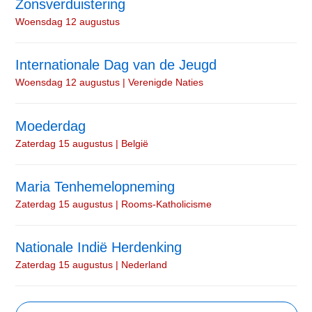
Zonsverduistering
Woensdag 12 augustus
Internationale Dag van de Jeugd
Woensdag 12 augustus | Verenigde Naties
Moederdag
Zaterdag 15 augustus | België
Maria Tenhemelopneming
Zaterdag 15 augustus | Rooms-Katholicisme
Nationale Indië Herdenking
Zaterdag 15 augustus | Nederland