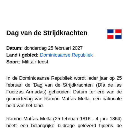
Dag van de Strijdkrachten
Datum:
donderdag 25 februari 2027
Land / gebied:
Dominicaanse Republiek
Soort:
Militair feest
In de Dominicaanse Republiek wordt ieder jaar op 25
februari de 'Dag van de Strijdkrachten' (Día de las
Fuerzas Armadas) gehouden. Datum ter ere van de
geboortedag van Ramón Matías Mella, een nationale
held van het land.
Ramón Matías Mella (25 februari 1816 - 4 juni 1864)
heeft een belangrijke bijdrage geleverd tijdens de