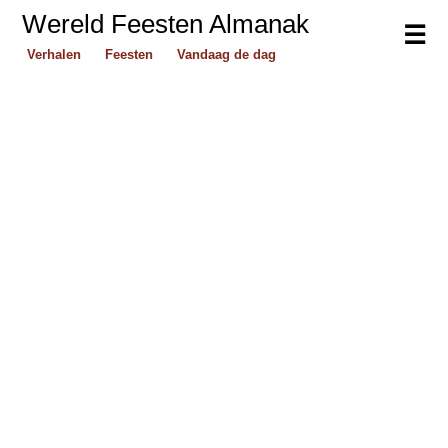
Wereld Feesten Almanak
☰
Verhalen
Feesten
Vandaag de dag