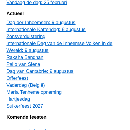
Vandaag de dag: 25 februari
Actueel
Dag der Inheemsen: 9 augustus
Internationale Kattendag: 8 augustus
Zonsverduistering
Internationale Dag van de Inheemse Volken in de
Wereld: 9 augustus
Raksha Bandhan
Palio van Siena
Dag van Cantabrië: 9 augustus
Offerfeest
Vaderdag (België)
Maria Tenhemelopneming
Hartjesdag
Suikerfeest 2027
Komende feesten