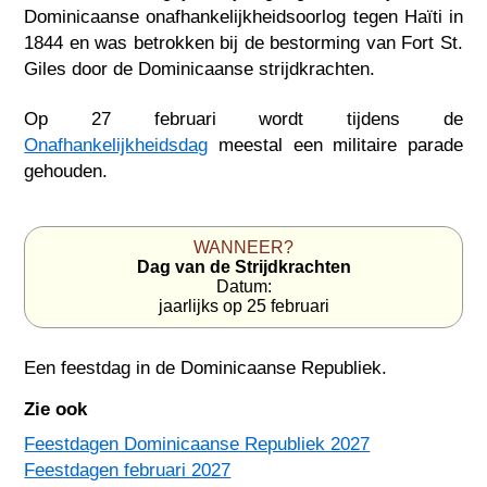
Dominicaanse onafhankelijkheidsoorlog tegen Haïti in
1844 en was betrokken bij de bestorming van Fort St.
Giles door de Dominicaanse strijdkrachten.
Op 27 februari wordt tijdens de
Onafhankelijkheidsdag
meestal een militaire parade
gehouden.
WANNEER?
Dag van de Strijdkrachten
Datum:
jaarlijks op 25 februari
Een feestdag in
de Dominicaanse Republiek
.
Zie ook
Feestdagen Dominicaanse Republiek 2027
Feestdagen februari 2027