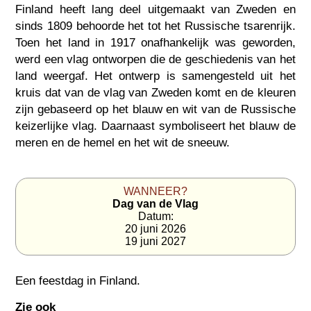
Finland heeft lang deel uitgemaakt van Zweden en
sinds 1809 behoorde het tot het Russische tsarenrijk.
Toen het land in 1917 onafhankelijk was geworden,
werd een vlag ontworpen die de geschiedenis van het
land weergaf. Het ontwerp is samengesteld uit het
kruis dat van de vlag van Zweden komt en de kleuren
zijn gebaseerd op het blauw en wit van de Russische
keizerlijke vlag. Daarnaast symboliseert het blauw de
meren en de hemel en het wit de sneeuw.
WANNEER?
Dag van de Vlag
Datum:
20 juni 2026
19 juni 2027
Een feestdag in
Finland
.
Zie ook