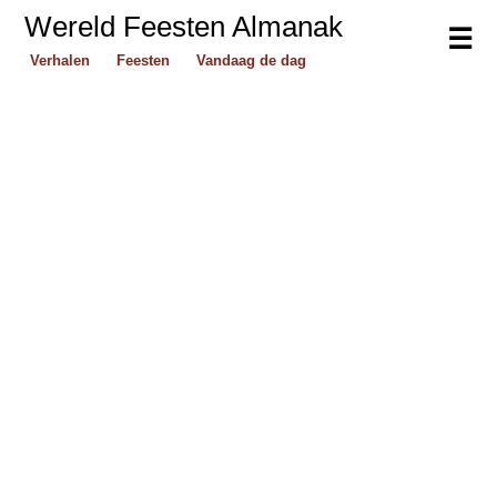
Wereld Feesten Almanak
☰
Verhalen
Feesten
Vandaag de dag