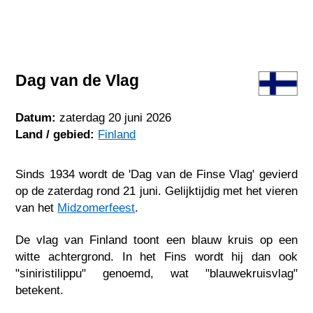
Dag van de Vlag
Datum:
zaterdag 20 juni 2026
Land / gebied:
Finland
Sinds 1934 wordt de 'Dag van de Finse Vlag' gevierd
op de zaterdag rond 21 juni. Gelijktijdig met het vieren
van het
Midzomerfeest
.
De vlag van Finland toont een blauw kruis op een
witte achtergrond. In het Fins wordt hij dan ook
"siniristilippu" genoemd, wat "blauwekruisvlag"
betekent.