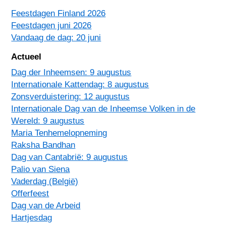
Feestdagen Finland 2026
Feestdagen juni 2026
Vandaag de dag: 20 juni
Actueel
Dag der Inheemsen: 9 augustus
Internationale Kattendag: 8 augustus
Zonsverduistering: 12 augustus
Internationale Dag van de Inheemse Volken in de
Wereld: 9 augustus
Maria Tenhemelopneming
Raksha Bandhan
Dag van Cantabrië: 9 augustus
Palio van Siena
Vaderdag (België)
Offerfeest
Dag van de Arbeid
Hartjesdag