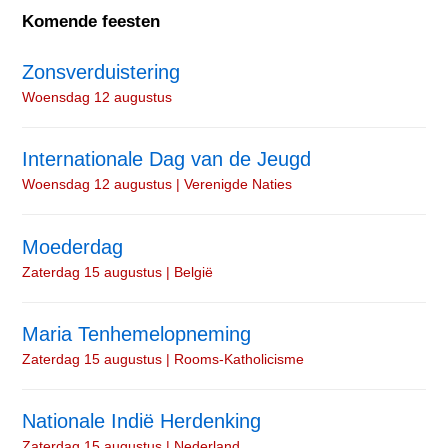
Komende feesten
Zonsverduistering
Woensdag 12 augustus
Internationale Dag van de Jeugd
Woensdag 12 augustus | Verenigde Naties
Moederdag
Zaterdag 15 augustus | België
Maria Tenhemelopneming
Zaterdag 15 augustus | Rooms-Katholicisme
Nationale Indië Herdenking
Zaterdag 15 augustus | Nederland