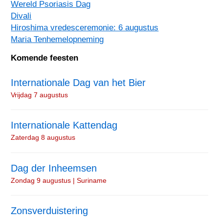
Wereld Psoriasis Dag
Divali
Hiroshima vredesceremonie: 6 augustus
Maria Tenhemelopneming
Komende feesten
Internationale Dag van het Bier
Vrijdag 7 augustus
Internationale Kattendag
Zaterdag 8 augustus
Dag der Inheemsen
Zondag 9 augustus | Suriname
Zonsverduistering