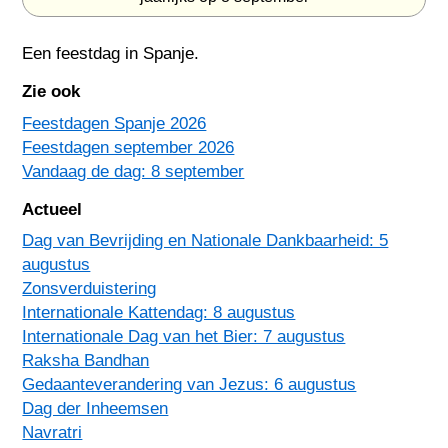
Een feestdag in
Spanje
.
Zie ook
Feestdagen Spanje 2026
Feestdagen september 2026
Vandaag de dag: 8 september
Actueel
Dag van Bevrijding en Nationale Dankbaarheid: 5
augustus
Zonsverduistering
Internationale Kattendag: 8 augustus
Internationale Dag van het Bier: 7 augustus
Raksha Bandhan
Gedaanteverandering van Jezus: 6 augustus
Dag der Inheemsen
Navratri