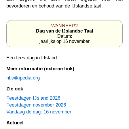
bevorderen en behoud van de IJslandse taal.
WANNEER?
Dag van de IJslandse Taal
Datum:
jaarlijks op 16 november
Een feestdag in
IJsland
.
Meer informatie (externe link)
nl.wikipedia.org
Zie ook
Feestdagen IJsland 2026
Feestdagen november 2026
Vandaag de dag: 16 november
Actueel