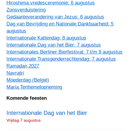
Hiroshima vredesceremonie: 6 augustus
Zonsverduistering
Gedaanteverandering van Jezus: 6 augustus
Dag van Bevrijding en Nationale Dankbaarheid: 5
augustus
Internationale Kattendag: 8 augustus
Internationale Dag van het Bier: 7 augustus
Internationales Berliner Bierfestival: 7 t/m 9 augustus
Internationale Transgenderrechtendag: 7 augustus
Ramadan 2027
Navratri
Moederdag (België)
Maria Tenhemelopneming
Komende feesten
Internationale Dag van het Bier
Vrijdag 7 augustus