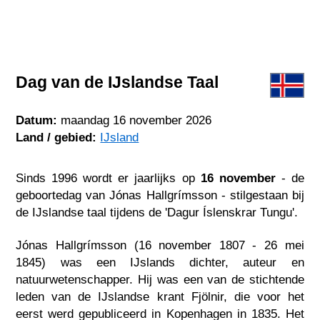
Dag van de IJslandse Taal
Datum:
maandag 16 november 2026
Land / gebied:
IJsland
Sinds 1996 wordt er jaarlijks op
16 november
- de
geboortedag van Jónas Hallgrímsson - stilgestaan bij
de IJslandse taal tijdens de 'Dagur Íslenskrar Tungu'.
Jónas Hallgrímsson (16 november 1807 - 26 mei
1845) was een IJslands dichter, auteur en
natuurwetenschapper. Hij was een van de stichtende
leden van de IJslandse krant Fjölnir, die voor het
eerst werd gepubliceerd in Kopenhagen in 1835. Het