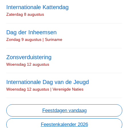
Internationale Kattendag
Zaterdag 8 augustus
Dag der Inheemsen
Zondag 9 augustus | Suriname
Zonsverduistering
Woensdag 12 augustus
Internationale Dag van de Jeugd
Woensdag 12 augustus | Verenigde Naties
Feestdagen vandaag
Feestenkalender 2026