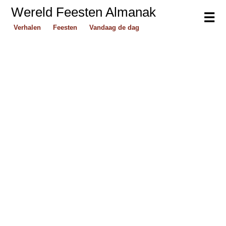
Wereld Feesten Almanak
☰
Verhalen
Feesten
Vandaag de dag