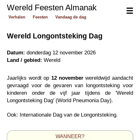
Wereld Feesten Almanak
☰
Verhalen
Feesten
Vandaag de dag
Wereld Longontsteking Dag
Datum:
donderdag 12 november 2026
Land / gebied:
Wereld
Jaarlijks wordt op
12 november
wereldwijd aandacht
gevraagd voor de gevaren van longontsteking voor
kinderen onder de vijf jaar tijdens de 'Wereld
Longontsteking Dag' (World Pneumonia Day).
Ook: Internationale Dag van de Longontsteking.
WANNEER?