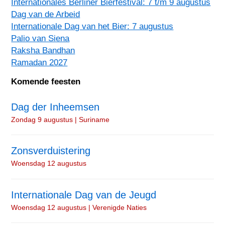
Internationales Berliner Bierfestival: 7 t/m 9 augustus
Dag van de Arbeid
Internationale Dag van het Bier: 7 augustus
Palio van Siena
Raksha Bandhan
Ramadan 2027
Komende feesten
Dag der Inheemsen
Zondag 9 augustus | Suriname
Zonsverduistering
Woensdag 12 augustus
Internationale Dag van de Jeugd
Woensdag 12 augustus | Verenigde Naties