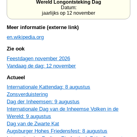
Wereld Longontsteking Dag
Datum:
jaarlijks op 12 november
Meer informatie (externe link)
en.wikipedia.org
Zie ook
Feestdagen november 2026
Vandaag de dag: 12 november
Actueel
Internationale Kattendag: 8 augustus
Zonsverduistering
Dag der Inheemsen: 9 augustus
Internationale Dag van de Inheemse Volken in de
Wereld: 9 augustus
Dag van de Zwarte Kat
Augsburger Hohes Friedensfest: 8 augustus