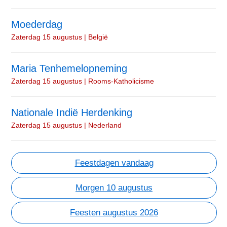
Moederdag
Zaterdag 15 augustus | België
Maria Tenhemelopneming
Zaterdag 15 augustus | Rooms-Katholicisme
Nationale Indië Herdenking
Zaterdag 15 augustus | Nederland
Feestdagen vandaag
Morgen 10 augustus
Feesten augustus 2026