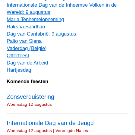
Internationale Dag van de Inheemse Volken in de
Wereld: 9 augustus
Maria Tenhemelopneming
Raksha Bandhan
Dag van Cantabrië: 9 augustus
Palio van Siena
Vaderdag (België)
Offerfeest
Dag van de Arbeid
Hartjesdag
Komende feesten
Zonsverduistering
Woensdag 12 augustus
Internationale Dag van de Jeugd
Woensdag 12 augustus | Verenigde Naties