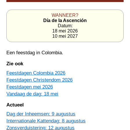
WANNEER?
Día de la Ascención
Datum:
18 mei 2026
10 mei 2027
Een feestdag in
Colombia
.
Zie ook
Feestdagen Colombia 2026
Feestdagen Christendom 2026
Feestdagen mei 2026
Vandaag de dag: 18 mei
Actueel
Dag der Inheemsen: 9 augustus
Internationale Kattendag: 8 augustus
Zonsverduistering: 12 augustus